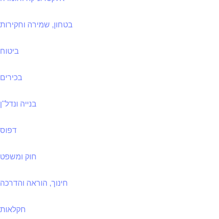
בטחון, שמירה וחקירות
ביטוח
בכירים
בנייה ונדל"ן
דפוס
חוק ומשפט
חינוך, הוראה והדרכה
חקלאות