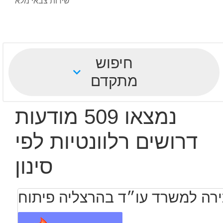
שירות צבאי מלא
חיפוש
מתקדם
נמצאו 509 מודעות
דרושים רלוונטיות לפי
סינון
ירה למשרד עו״ד בהרצליה פיתוח