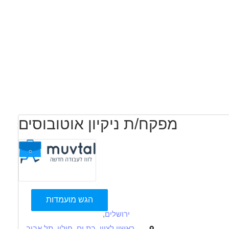
מפקח/ת ניקיון אוטובוסים
הגש מועמדות
ירושלים
,
ראשון לציון
,
בת ים
,
חולון
,
תל אביב