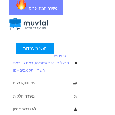
משרה חמה פלוס
הגש מועמדות
גבעתיים
,
הרצליה
,
כפר שמריהו
,
רמת גן
,
רמת
השרון
,
תל אביב -יפו
עד 6,000 ש"ח
משרה חלקית
לא נדרש ניסיון