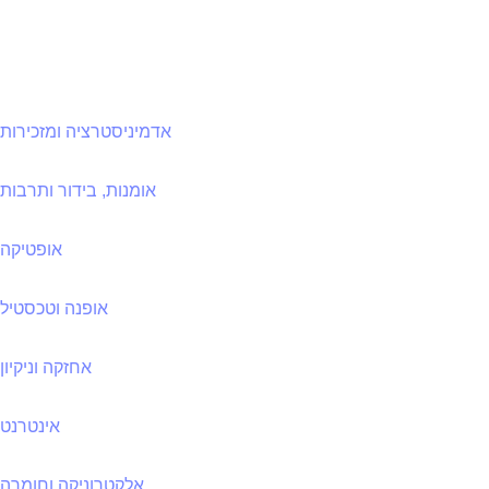
אדמיניסטרציה ומזכירות
אומנות, בידור ותרבות
אופטיקה
אופנה וטכסטיל
אחזקה וניקיון
אינטרנט
אלקטרוניקה וחומרה