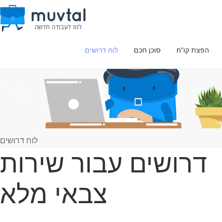
הפצת קו"ח
סוכן חכם
לוח דרושים
לוח דרושים
דרושים עבור שירות
צבאי מלא