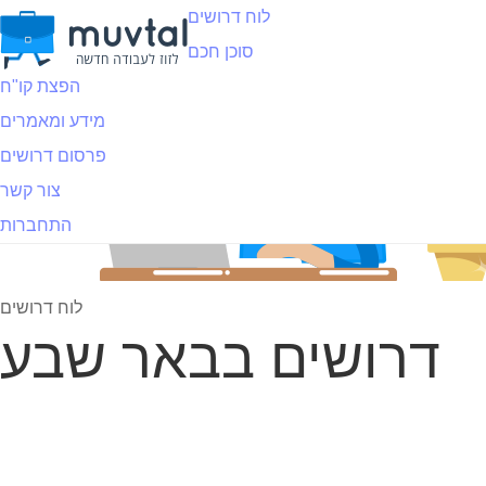
לוח דרושים
סוכן חכם
הפצת קו"ח
מידע ומאמרים
פרסום דרושים
צור קשר
התחברות
לוח דרושים
דרושים בבאר שבע