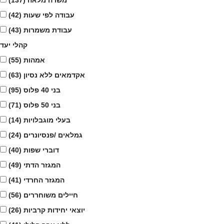
משרה מלאה
(137)
עבודה לפי שעות
(42)
עבודת משמרות
(43)
קהלי יעד
אמהות
(55)
אקדמאים ללא נסיון
(63)
בני 40 פלוס
(95)
בני 50 פלוס
(71)
בעלי מוגבלויות
(14)
גמלאים /פנסיונרים
(24)
דוברי שפות
(40)
המגזר הדתי
(49)
המגזר החרדי
(41)
חיילים משוחררים
(56)
יוצאי יחידות קרביות
(26)