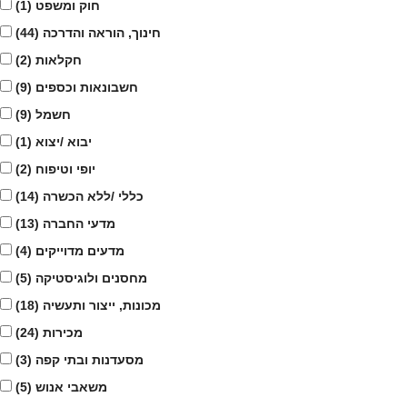
חוק ומשפט
(1)
חינוך, הוראה והדרכה
(44)
חקלאות
(2)
חשבונאות וכספים
(9)
חשמל
(9)
יבוא /יצוא
(1)
יופי וטיפוח
(2)
כללי /ללא הכשרה
(14)
מדעי החברה
(13)
מדעים מדוייקים
(4)
מחסנים ולוגיסטיקה
(5)
מכונות, ייצור ותעשיה
(18)
מכירות
(24)
מסעדנות ובתי קפה
(3)
משאבי אנוש
(5)