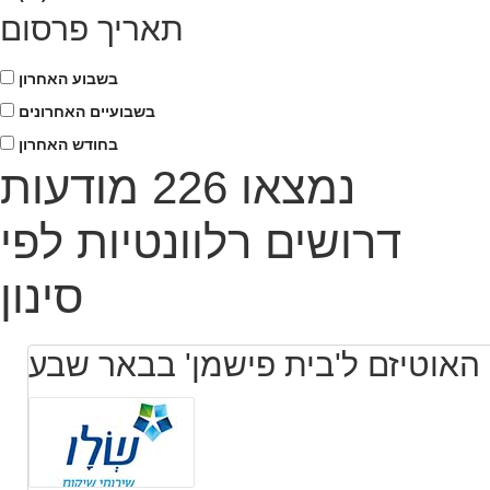
תאריך פרסום
בשבוע האחרון
בשבועיים האחרונים
בחודש האחרון
נמצאו 226 מודעות
דרושים רלוונטיות לפי
סינון
האוטיזם ל'בית פישמן' בבאר שבע