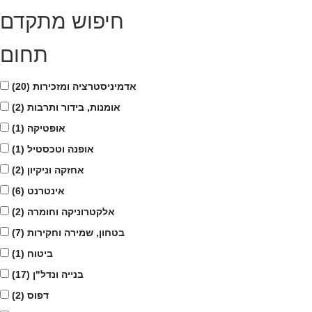
חיפוש מתקדם
תחום
אדמיניסטרציה ומזכירות
(20)
אומנות, בידור ותרבות
(2)
אופטיקה
(1)
אופנה וטכסטיל
(1)
אחזקה וניקיון
(2)
אינטרנט
(6)
אלקטרוניקה וחומרה
(2)
בטחון, שמירה וחקירות
(7)
ביטוח
(1)
בנייה ונדל"ן
(17)
דפוס
(2)