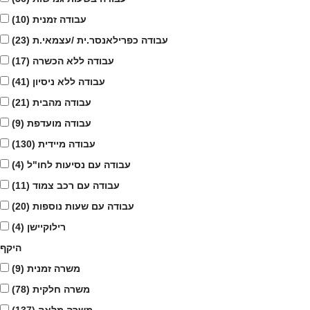
עבודה זמנית
(10)
עבודה כפרילאנסר.ית /עצמאי.ת
(23)
עבודה ללא הכשרה
(17)
עבודה ללא ניסיון
(41)
עבודה מהבית
(21)
עבודה מועדפת
(9)
עבודה מיידית
(130)
עבודה עם נסיעות לחו"ל
(4)
עבודה עם רכב צמוד
(11)
עבודה עם שעות נוספות
(20)
רילוקיישן
(4)
היקף
משרה זמנית
(9)
משרה חלקית
(78)