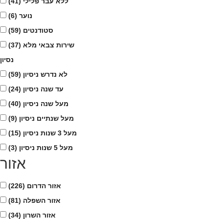
ללא עבר פלילי
(41)
נוער
(6)
סטודנטים
(59)
שירות צבאי מלא
(37)
נסיון
לא נדרש ניסיון
(59)
עד שנה ניסיון
(24)
מעל שנה ניסיון
(40)
מעל שנתיים ניסיון
(9)
מעל 3 שנות ניסיון
(15)
מעל 5 שנות ניסיון
(3)
אזור
אזור הדרום
(226)
אזור השפלה
(81)
אזור השרון
(34)