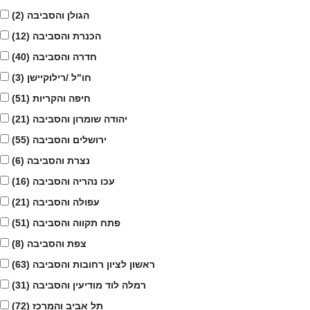
הגולן והסביבה
(2)
הכנרת והסביבה
(12)
חדרה והסביבה
(40)
חו"ל /רילוקיישן
(3)
חיפה והקריות
(51)
יהודה שומרון והסביבה
(21)
ירושלים והסביבה
(55)
נצרת והסביבה
(6)
עכו נהריה והסביבה
(16)
עפולה והסביבה
(21)
פתח תקווה והסביבה
(51)
צפת והסביבה
(8)
ראשון לציון רחובות והסביבה
(63)
רמלה לוד מודיעין והסביבה
(31)
תל אביב והמרכז
(72)