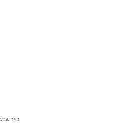
באר שבע