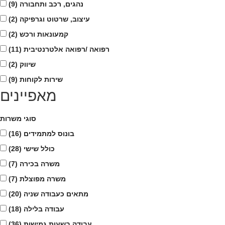
נהגים, רכב ותחבורה
(9)
עיצוב, שרטוט וגרפיקה
(2)
קמעונאות ורכש
(2)
רפואה /רפואה אלטרנטיבית
(11)
שיווק
(2)
שירות לקוחות
(9)
מאפיינים
סוגי משרות
בונוס למתמידים
(16)
כולל שישי
(28)
משרה בכירה
(7)
משרה מפוצלת
(7)
מתאים כעבודה שניה
(20)
עבודה בלילה
(18)
עבודה בשעות גמישות
(36)