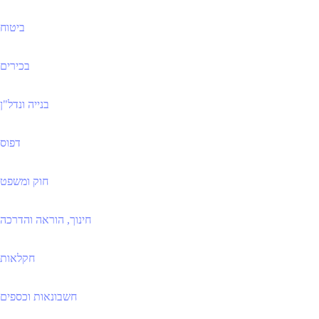
ביטוח
בכירים
בנייה ונדל"ן
דפוס
חוק ומשפט
חינוך, הוראה והדרכה
חקלאות
חשבונאות וכספים