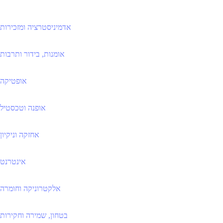
אדמיניסטרציה ומזכירות
אומנות, בידור ותרבות
אופטיקה
אופנה וטכסטיל
אחזקה וניקיון
אינטרנט
אלקטרוניקה וחומרה
בטחון, שמירה וחקירות