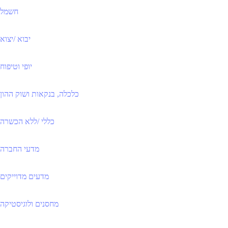
חשמל
יבוא /יצוא
יופי וטיפוח
כלכלה, בנקאות ושוק ההון
כללי /ללא הכשרה
מדעי החברה
מדעים מדוייקים
מחסנים ולוגיסטיקה