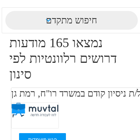
חיפוש מתקדם
נמצאו 165 מודעות
דרושים רלוונטיות לפי
סינון
ת ניסיון קודם במשרד רו"ח, רמת גן
הגש מועמדות