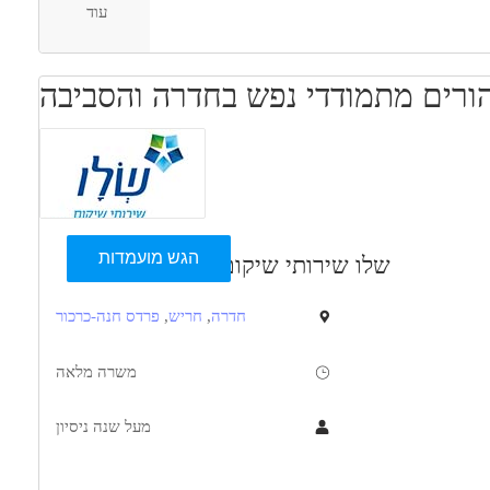
עוד
 הורים מתמודדי נפש בחדרה והסביבה
הגש מועמדות
שלו שירותי שיקום
חדרה
,
חריש
,
פרדס חנה-כרכור
משרה מלאה
מעל שנה ניסיון