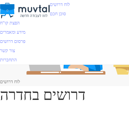
לוח דרושים
סוכן חכם
הפצת קו"ח
מידע ומאמרים
פרסום דרושים
צור קשר
התחברות
לוח דרושים
דרושים בחדרה