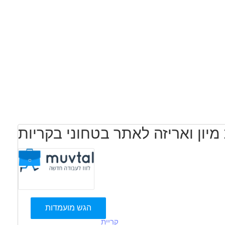
מיון ואריזה לאתר בטחוני בקריות
הגש מועמדות
קריית