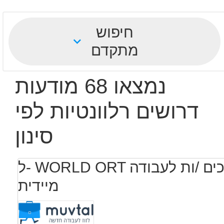
חיפוש
מתקדם
נמצאו 68 מודעות
דרושים רלוונטיות לפי
סינון
ל- WORLD ORT קדימה מדע דרושים מדריכים /ות לעבודה
מיידית