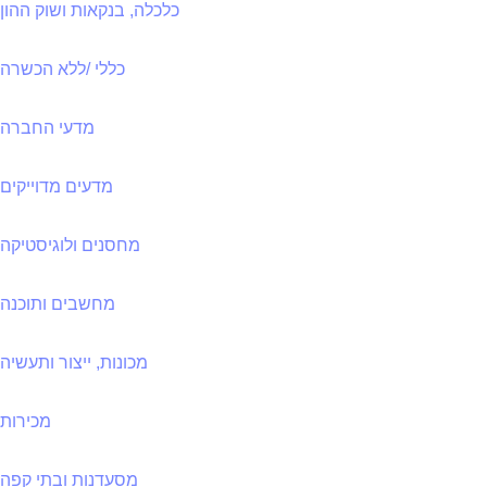
כלכלה, בנקאות ושוק ההון
כללי /ללא הכשרה
מדעי החברה
מדעים מדוייקים
מחסנים ולוגיסטיקה
מחשבים ותוכנה
מכונות, ייצור ותעשיה
מכירות
מסעדנות ובתי קפה