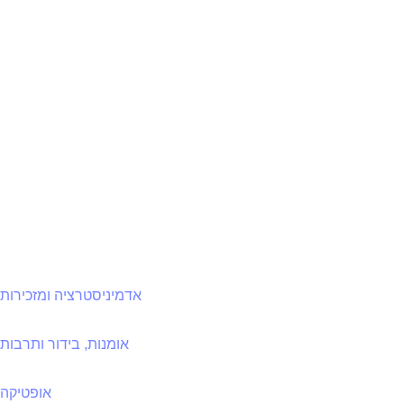
אדמיניסטרציה ומזכירות
אומנות, בידור ותרבות
אופטיקה