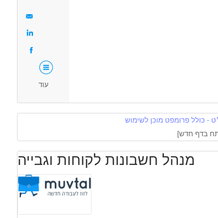
עבודה מיידית
משרה מלאה
שירות צבאי מלא
ללא עבר פלילי
יוצאי
יחידות קרביות
עוד
 - כולל פרומפט מוכן לשימוש
מנהל חשבונות לקוחות וגבייה