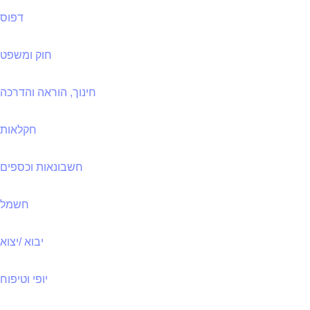
דפוס
חוק ומשפט
חינוך, הוראה והדרכה
חקלאות
חשבונאות וכספים
חשמל
יבוא /יצוא
יופי וטיפוח