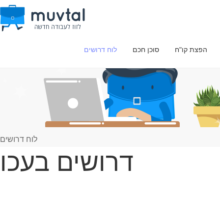
הפצת קו"ח
סוכן חכם
לוח דרושים
לוח דרושים
דרושים בעכו