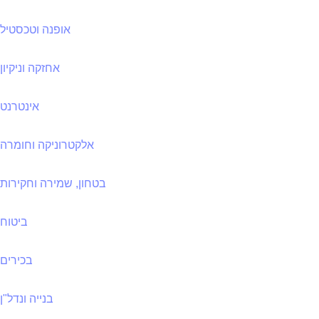
אופנה וטכסטיל
אחזקה וניקיון
אינטרנט
אלקטרוניקה וחומרה
בטחון, שמירה וחקירות
ביטוח
בכירים
בנייה ונדל"ן