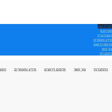
לוח דרושים
סוכן חכם
הפצת קו"ח
מידע ומאמרים
פרסום דרושים
צור קשר
התחברות
התחברות
צור קשר
פרסום דרושים
מידע ומאמרים
הפצת