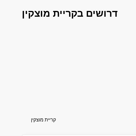
דרושים בקריית מוצקין
קריית מוצקין