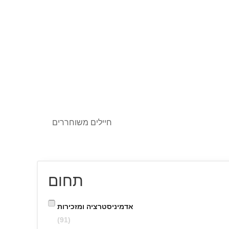
חיילים משוחררים
תחום
אדמיניסטרציה ומזכירות
(91)