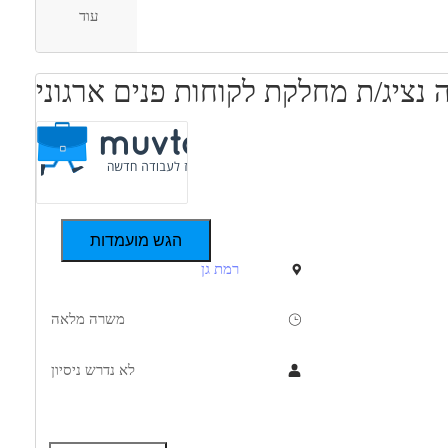
עוד
 נציג/ת מחלקת לקוחות פנים ארגוני
הגש מועמדות
רמת גן
משרה מלאה
לא נדרש ניסיון
תיאור
דרישות