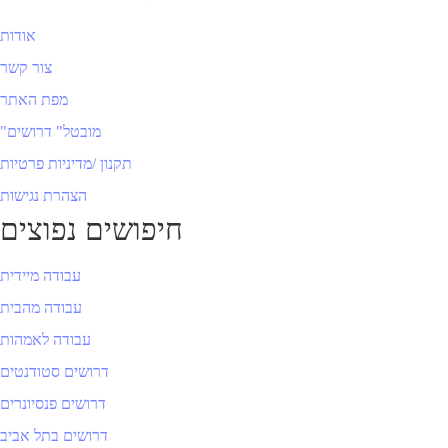
אודות
צור קשר
מפת האתר
"מובטל" דרושים
תקנון /מדיניות פרטיות
הצהרת נגישות
חיפושים נפוצים
עבודה מיידית
עבודה מהבית
עבודה לאמהות
דרושים סטודנטים
דרושים פנסיונרים
דרושים בתל אביב