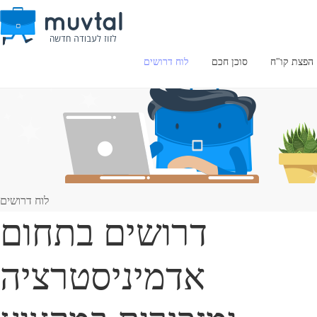
הפצת קו"ח
סוכן חכם
לוח דרושים
לוח דרושים
דרושים בתחום
אדמיניסטרציה