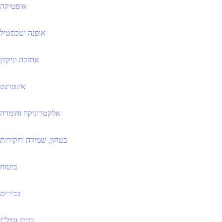
אופטיקה
אופנה וטכסטיל
אחזקה וניקיון
אינטרנט
אלקטרוניקה וחומרה
בטחון, שמירה וחקירות
ביטוח
בכירים
בנייה ונדל"ן