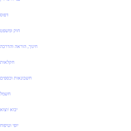
דפוס
חוק ומשפט
חינוך, הוראה והדרכה
חקלאות
חשבונאות וכספים
חשמל
יבוא /יצוא
יופי וטיפוח