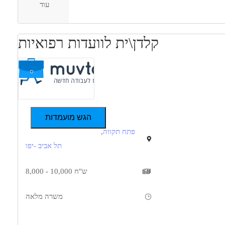
עוד
קלדן\ית לוועדות רפואיות
הגש מועמדות
פתח תקווה
,
תל אביב -יפו
8,000 - 10,000 ש"ח
משרה מלאה