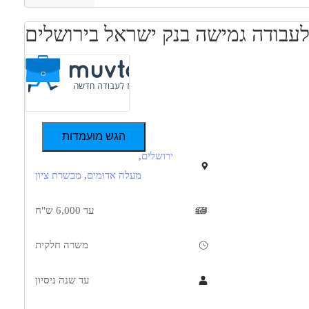
לעבודה גמישה בנק ישראל בירושלים
הגש מועמדות
ירושלים
,
מעלה אדומים
,
מבשרת ציון
עד 6,000 ש"ח
משרה חלקית
עד שנה ניסיון