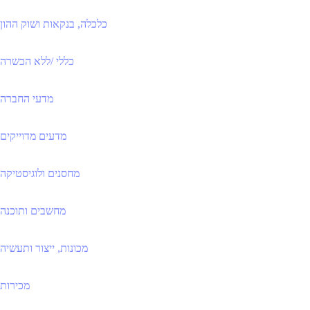
כלכלה, בנקאות ושוק ההון
כללי /ללא הכשרה
מדעי החברה
מדעים מדוייקים
מחסנים ולוגיסטיקה
מחשבים ותוכנה
מכונות, ייצור ותעשיה
מכירות