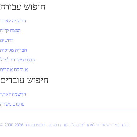
חיפוש עבודה
הרשמה לאתר
הפצת קו"ח
דרושים
חברות מגייסות
קבלת משרות למייל
אינדקס אתרים
חיפוש עובדים
הרשמה לאתר
פרסום משרה
© 2000-2026 כל הזכויות שמורות לאתר "מובטל", לוח דרושים, חיפוש עבודה