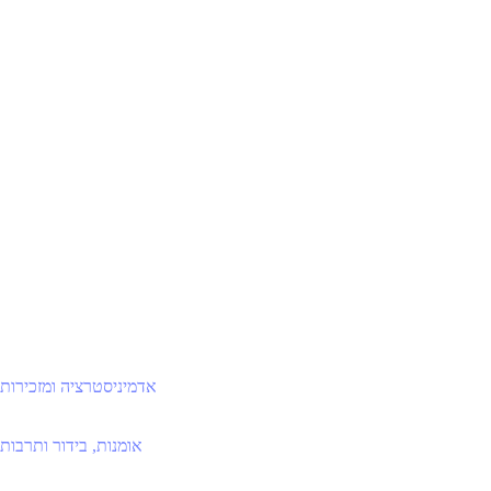
אדמיניסטרציה ומזכירות
אומנות, בידור ותרבות