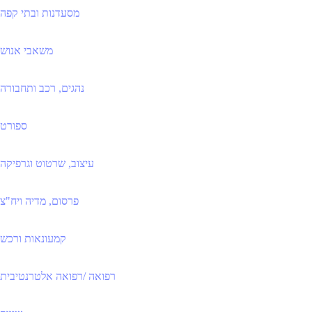
מסעדנות ובתי קפה
משאבי אנוש
נהגים, רכב ותחבורה
ספורט
עיצוב, שרטוט וגרפיקה
פרסום, מדיה ויח"צ
קמעונאות ורכש
רפואה /רפואה אלטרנטיבית