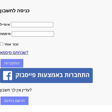
כניסה לחשבון
אימייל
סיסמה
זכור אותי
שכחתם סיסמא?
עדיין אין לך חשבון?
הרשם בחינם