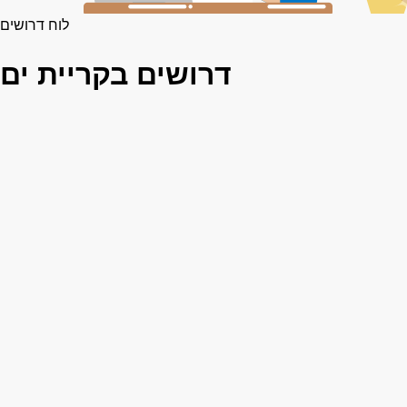
לוח דרושים
דרושים בקריית ים