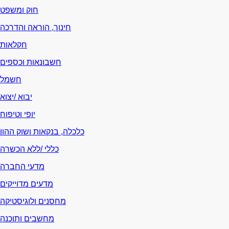
חוק ומשפט
חינוך, הוראה והדרכה
חקלאות
חשבונאות וכספים
חשמל
יבוא /יצוא
יופי וטיפוח
כלכלה, בנקאות ושוק ההון
כללי /ללא הכשרה
מדעי החברה
מדעים מדוייקים
מחסנים ולוגיסטיקה
מחשבים ותוכנה