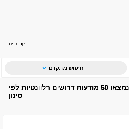
קריית ים
חיפוש מתקדם
נמצאו 50 מודעות דרושים רלוונטיות לפי
סינון