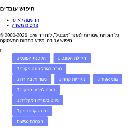
חיפוש עובדים
הרשמה לאתר
פרסום משרה
© 2000-2026 כל הזכויות שמורות לאתר "מובטל", לוח דרושים,
חיפוש עבודה ומידע בתחום התעסוקה
הגדלת הפונט
הקטנת הפונט
חזרה לגודל פונט מקורי
גווני אפור
ניגודיות קהה
ניגודיות בהירה
חזרה לצבעי המקור
ניווט בעזרת המקלדת
מיתוג קו-תחתון
הצהרת נגישות