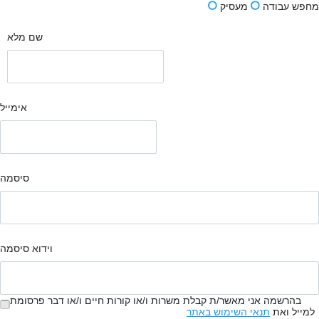
מחפש עבודה
מעסיק
שם מלא
אימייל
סיסמה
וידוא סיסמה
בהרשמה אני מאשר/ת קבלת משרות ו/או קורות חיים ו/או דבר פרסומת
למייל ואת
תנאי השימוש באתר