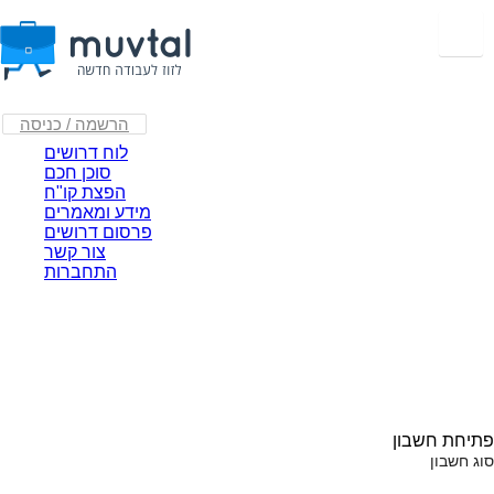
הרשמה / כניסה
לוח דרושים
סוכן חכם
הפצת קו"ח
מידע ומאמרים
פרסום דרושים
צור קשר
התחברות
פתיחת חשבון
סוג חשבון