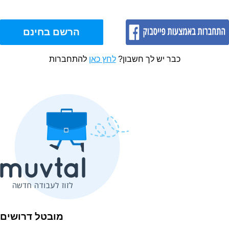
כבר יש לך חשבון?
לחץ כאן
להתחברות
מובטל דרושים