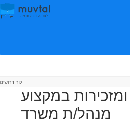
לוח דרושים
מזכירות במקצוע
מנהל/ת משרד