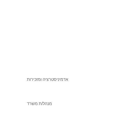
אדמיניסטרציה ומזכירות
מנהל/ת משרד