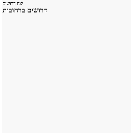
לוח דרושים
דרושים ברחובות