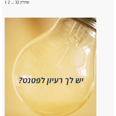
אחרון
32
...
2
1