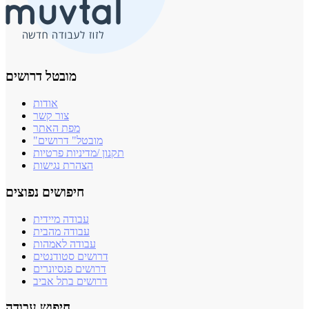
מובטל דרושים
אודות
צור קשר
מפת האתר
"מובטל" דרושים
תקנון /מדיניות פרטיות
הצהרת נגישות
חיפושים נפוצים
עבודה מיידית
עבודה מהבית
עבודה לאמהות
דרושים סטודנטים
דרושים פנסיונרים
דרושים בתל אביב
חיפוש עבודה