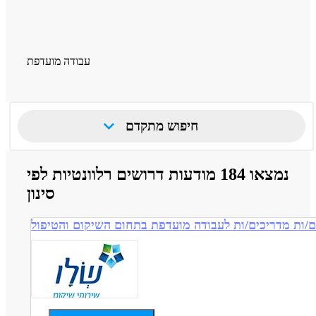
עבודה מועדפת
חיפוש מתקדם
נמצאו 184 מודעות דרושים רלוונטיות לפי
סינון