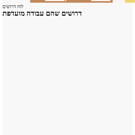
לוח דרושים
דרושים שהם עבודה מועדפת