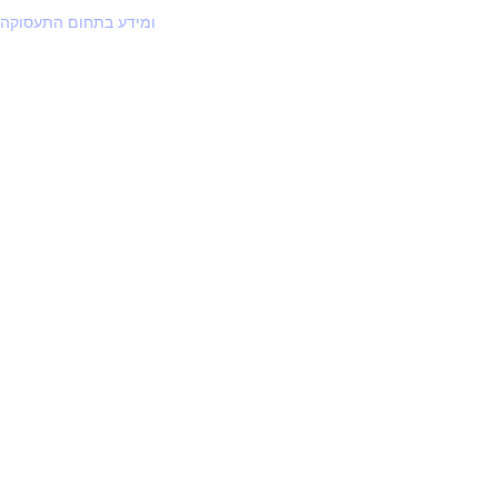
ומידע בתחום התעסוקה