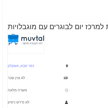
למרכז יום לבוגרים עם מוגבלויות
כפר סבא
,
אשקלון
לא צוין שכר
משרה מלאה
לא נדרש ניסיון