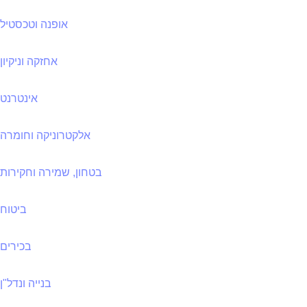
אופנה וטכסטיל
אחזקה וניקיון
אינטרנט
אלקטרוניקה וחומרה
בטחון, שמירה וחקירות
ביטוח
בכירים
בנייה ונדל"ן