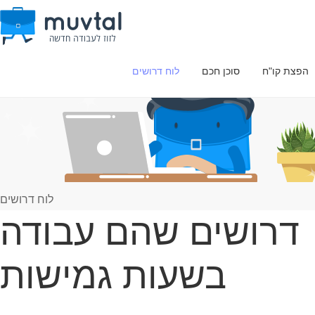
הפצת קו"ח
סוכן חכם
לוח דרושים
לוח דרושים
דרושים שהם עבודה
בשעות גמישות