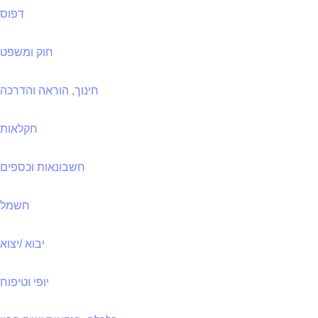
דפוס
חוק ומשפט
חינוך, הוראה והדרכה
חקלאות
חשבונאות וכספים
חשמל
יבוא /יצוא
יופי וטיפוח