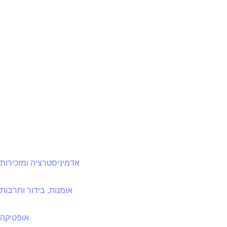
אדמיניסטרציה ומזכירות
אומנות, בידור ותרבות
אופטיקה