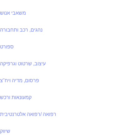
משאבי אנוש
נהגים, רכב ותחבורה
ספורט
עיצוב, שרטוט וגרפיקה
פרסום, מדיה ויח"צ
קמעונאות ורכש
רפואה /רפואה אלטרנטיבית
שיווק