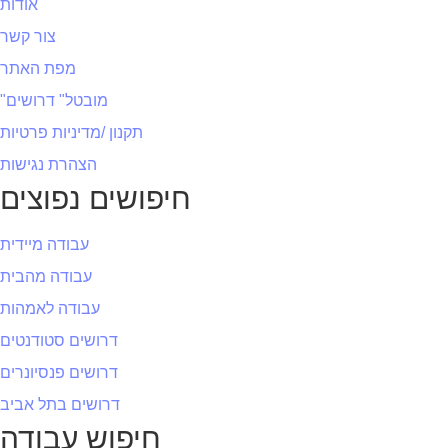
אודות
צור קשר
מפת האתר
"מובטל" דרושים
תקנון /מדיניות פרטיות
הצהרת נגישות
חיפושים נפוצים
עבודה מיידית
עבודה מהבית
עבודה לאמהות
דרושים סטודנטים
דרושים פנסיונרים
דרושים בתל אביב
חיפוש עבודה