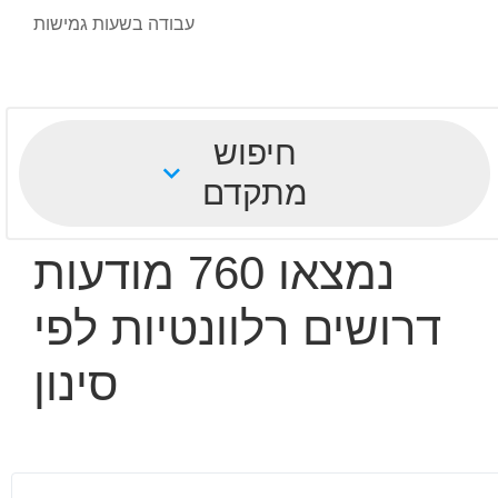
עבודה בשעות גמישות
חיפוש
מתקדם
נמצאו 760 מודעות
דרושים רלוונטיות לפי
סינון