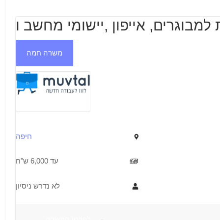
משרה חמה
חיפה
עד 6,000 ש"ח
לא נדרש ניסיון
דרישות
תיאור
לפרטי המשרה