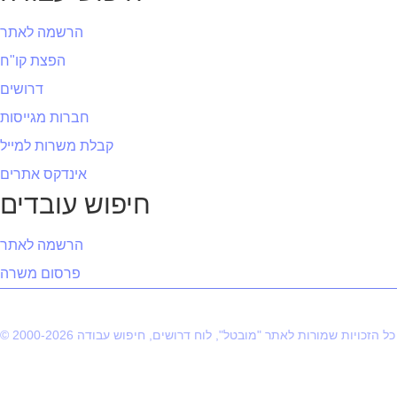
הרשמה לאתר
הפצת קו"ח
דרושים
חברות מגייסות
קבלת משרות למייל
אינדקס אתרים
חיפוש עובדים
הרשמה לאתר
פרסום משרה
© 2000-2026 כל הזכויות שמורות לאתר "מובטל", לוח דרושים, חיפוש עבודה