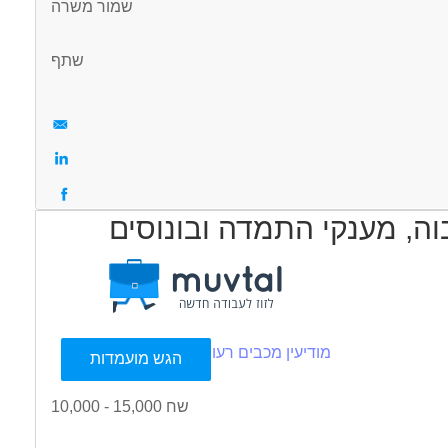
שמור משרה
שתף
עוד
מודיעין מכבים רעות
הגש מועמדות
10,000 - 15,000 שח