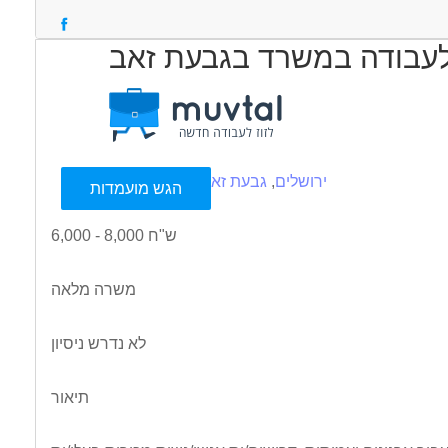
 לעבודה במשרד בגבעת זאב
עוד
ירושלים
,
גבעת זאב
הגש מועמדות
6,000 - 8,000 ש"ח
משרה מלאה
לא נדרש ניסיון
תיאור