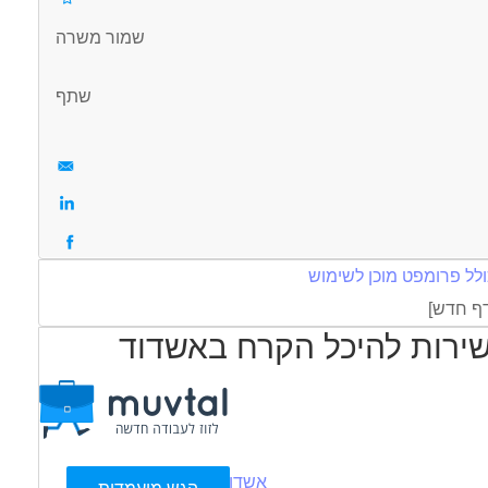
שמור משרה
שתף
ולל פרומפט מוכן לשימוש
עוד
שירות להיכל הקרח באשדוד
אשדוד