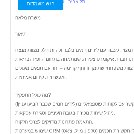
תל אביב -יפו
הגש מועמדות
משרה מלאה
תיאור
 צוות משפחתי שתומך ודוחף קדימה – יחד עם תנאים מעולים
ואפשרויות קידום אמיתיות.
מה כולל התפקיד?
ניהול שיחות מכירה בגובה העיניים וסגירת עסקאות.
התאמת פתרונות מדויקים לצרכי הלקוח.