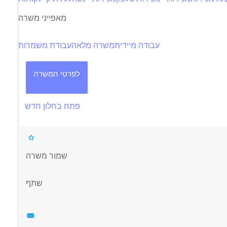
מאפייני משרה
עבודה מיידית
משרה מלאה
עבודת משמרות
לפרטי המשרה
פתח בחלון חדש
שמור משרה
שתף