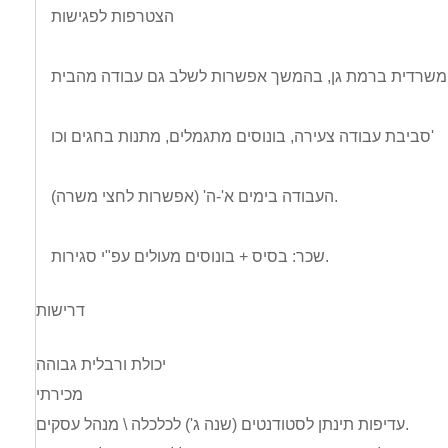
הצטרפות לפגישות
סביבת עבודה צעירה, בונוסים מתגמלים, מתנות בחגים וכו'
העבודה בימים א'-ה' (אפשרות לחצי משרה).
שכר: בסיס + בונוסים מעולים עפ"י סגירות.
דרישות
יכולת ורבלית גבוהה
מכירתי
עדיפות תינתן לסטודנטים (שנה ג') לכלכלה \ מנהל עסקים.