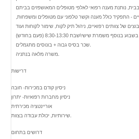
ים - התפקיד כולל מענה וקשר טלפוני עם מטופלים ומשפחות,
שכר בסיס גבוה + בונוסים מתגמלים.
משרה מלאה בנתניה.
דרישות
ניסיון קודם במכירות- חובה
ניסיון מחברות רפואיות- יתרון
אוריינטציה מכירתית
שירותיות, יכולת עבודה בצוות.
דרושים בתחום