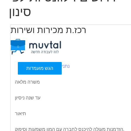
סינון
רכז.ת מכירות ושירות
נתניה
הגש מועמדות
משרה מלאה
עד שנה ניסיון
תיאור
הזדמנות מעולה להיכנס לחברה עם המון משמעות וסיפוק.