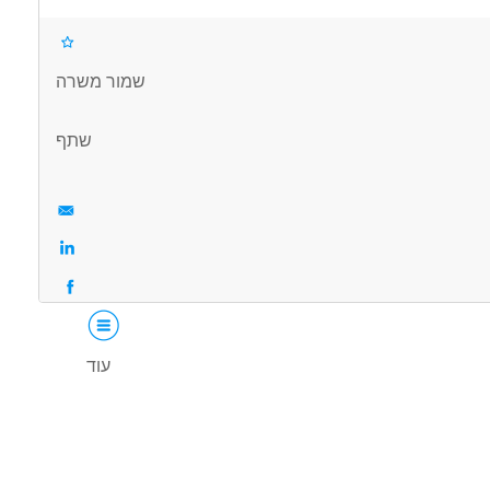
שמור משרה
שתף
עוד