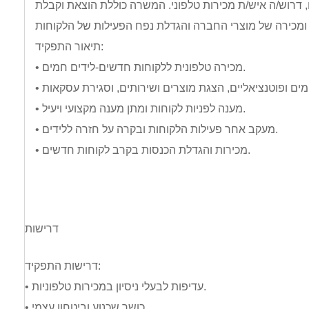
דרוש/ה איש/ת מכירות טלפוני. המשרה כוללת הוצאת וקבלת
תיאור התפקיד:
• מכירה טלפונית ללקוחות חדשים-לידים חמים.
• מענה לפניות לקוחות ומתן מענה מקצועי ויעיל.
• מעקב אחר פעילות הלקוחות ובקרה על חזרה ללידים.
• מכירות והגדלת הכנסות בקרב לקוחות חדשים.
דרישות
דרישות התפקיד:
• עדיפות לבעלי ניסיון במכירות טלפוניות.
• כושר שכנוע וביטחון עצמי.