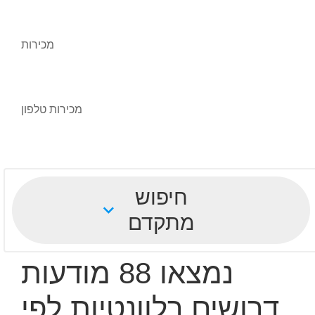
מכירות
מכירות טלפון
חיפוש
מתקדם
נמצאו 88 מודעות
דרושים רלוונטיות לפי