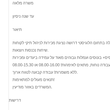
משרה מלאה
עד שנה ניסיון
תיאור
שיחות נכנסות ויוצאות.
ללא משמרות! עבודה קבועה לטווח ארוך.
תנאים מעולים למתאימות!
המשרדים באזור מודיעין.
דרישות