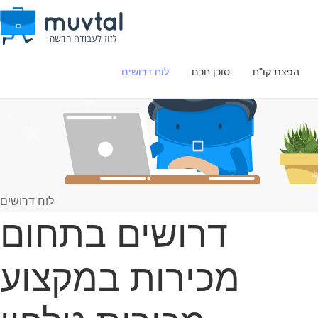
הפצת קו"ח
סוכן חכם
לוח דרושים
לוח דרושים
דרושים בתחום
מכירות במקצוע