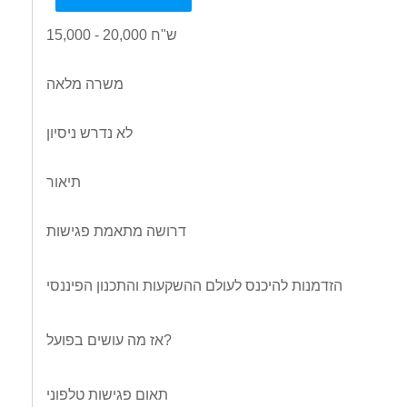
15,000 - 20,000 ש"ח
משרה מלאה
לא נדרש ניסיון
תיאור
דרושה מתאמת פגישות
הזדמנות להיכנס לעולם ההשקעות והתכנון הפיננסי
אז מה עושים בפועל?
תאום פגישות טלפוני