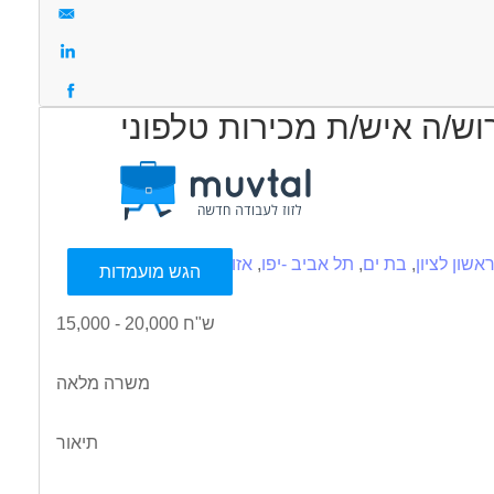
וש/ה איש/ת מכירות טלפוני
עוד
אשון לציון
,
בת ים
,
תל אביב -יפו
,
אזור
הגש מועמדות
15,000 - 20,000 ש"ח
משרה מלאה
תיאור