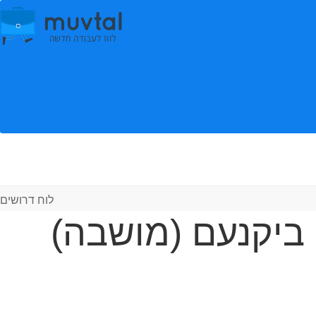
לוח דרושים
ביקנעם (מושבה)