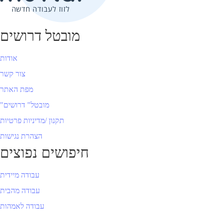
מובטל דרושים
אודות
צור קשר
מפת האתר
"מובטל" דרושים
תקנון /מדיניות פרטיות
הצהרת נגישות
חיפושים נפוצים
עבודה מיידית
עבודה מהבית
עבודה לאמהות