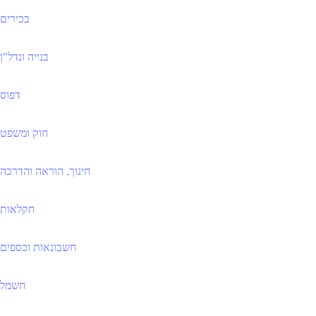
בכירים
בנייה ונדל"ן
דפוס
חוק ומשפט
חינוך, הוראה והדרכה
חקלאות
חשבונאות וכספים
חשמל