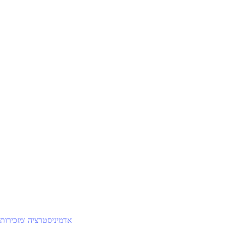
אדמיניסטרציה ומזכירות