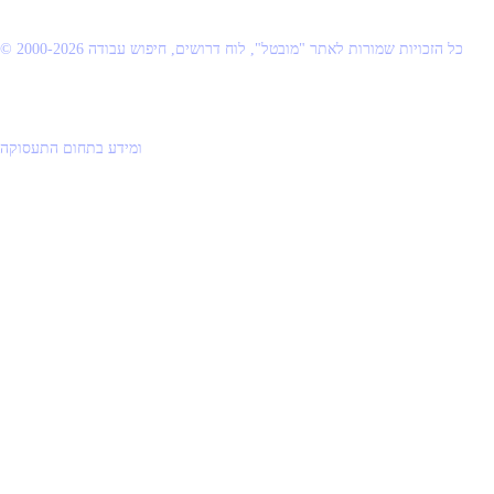
© 2000-2026 כל הזכויות שמורות לאתר "מובטל", לוח דרושים, חיפוש עבודה
ומידע בתחום התעסוקה