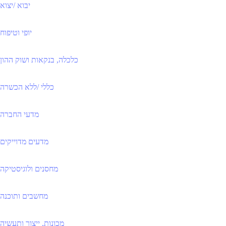
יבוא /יצוא
יופי וטיפוח
כלכלה, בנקאות ושוק ההון
כללי /ללא הכשרה
מדעי החברה
מדעים מדוייקים
מחסנים ולוגיסטיקה
מחשבים ותוכנה
מכונות, ייצור ותעשיה