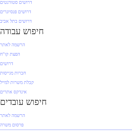
דרושים סטודנטים
דרושים פנסיונרים
דרושים בתל אביב
חיפוש עבודה
הרשמה לאתר
הפצת קו"ח
דרושים
חברות מגייסות
קבלת משרות למייל
אינדקס אתרים
חיפוש עובדים
הרשמה לאתר
פרסום משרה