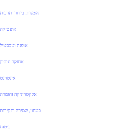
אומנות, בידור ותרבות
אופטיקה
אופנה וטכסטיל
אחזקה וניקיון
אינטרנט
אלקטרוניקה וחומרה
בטחון, שמירה וחקירות
ביטוח