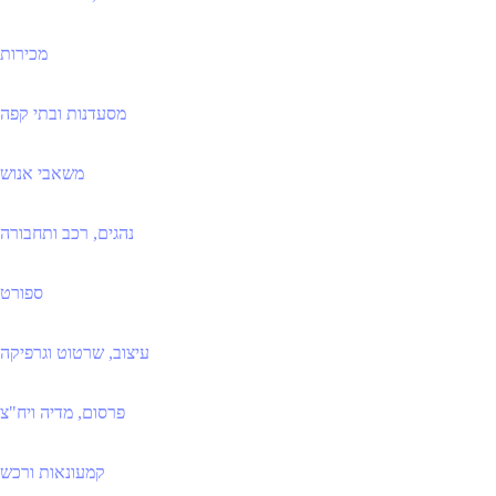
מכירות
מסעדנות ובתי קפה
משאבי אנוש
נהגים, רכב ותחבורה
ספורט
עיצוב, שרטוט וגרפיקה
פרסום, מדיה ויח"צ
קמעונאות ורכש