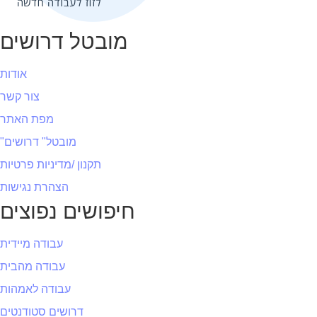
מובטל דרושים
אודות
צור קשר
מפת האתר
"מובטל" דרושים
תקנון /מדיניות פרטיות
הצהרת נגישות
חיפושים נפוצים
עבודה מיידית
עבודה מהבית
עבודה לאמהות
דרושים סטודנטים