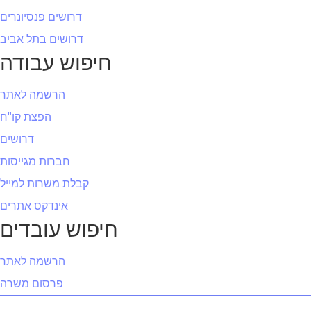
דרושים פנסיונרים
דרושים בתל אביב
חיפוש עבודה
הרשמה לאתר
הפצת קו"ח
דרושים
חברות מגייסות
קבלת משרות למייל
אינדקס אתרים
חיפוש עובדים
הרשמה לאתר
פרסום משרה