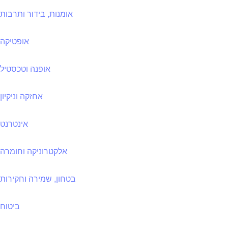
אומנות, בידור ותרבות
אופטיקה
אופנה וטכסטיל
אחזקה וניקיון
אינטרנט
אלקטרוניקה וחומרה
בטחון, שמירה וחקירות
ביטוח