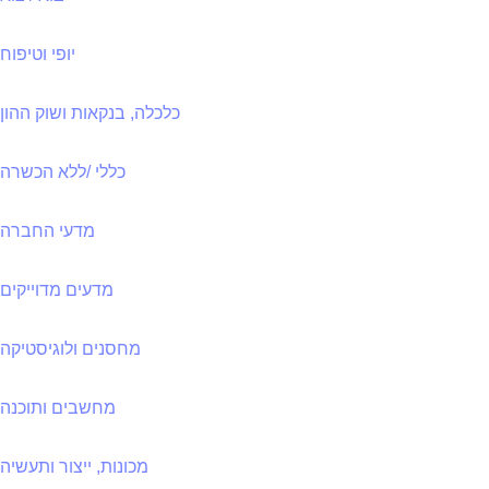
יופי וטיפוח
כלכלה, בנקאות ושוק ההון
כללי /ללא הכשרה
מדעי החברה
מדעים מדוייקים
מחסנים ולוגיסטיקה
מחשבים ותוכנה
מכונות, ייצור ותעשיה