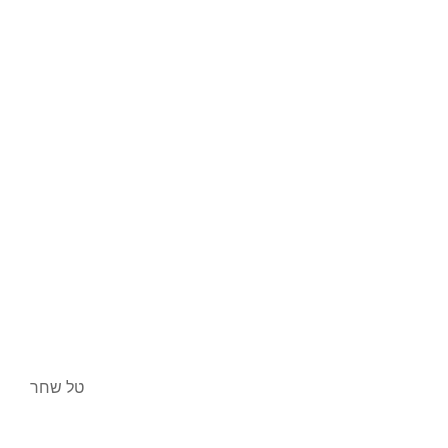
טל שחר