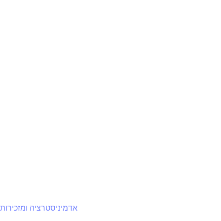
אדמיניסטרציה ומזכירות