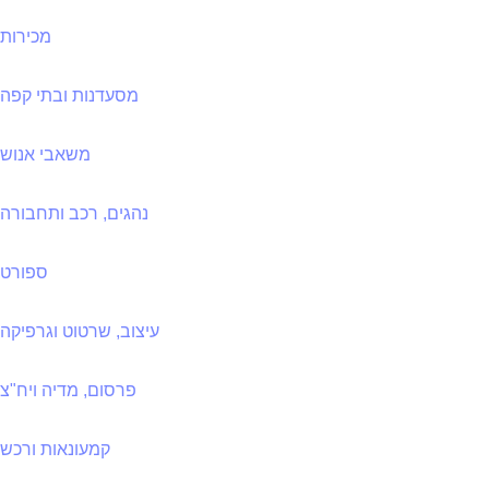
מכירות
מסעדנות ובתי קפה
משאבי אנוש
נהגים, רכב ותחבורה
ספורט
עיצוב, שרטוט וגרפיקה
פרסום, מדיה ויח"צ
קמעונאות ורכש