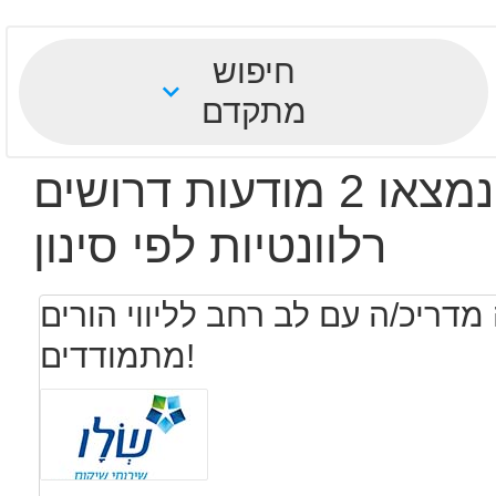
חיפוש
מתקדם
נמצאו 2 מודעות דרושים
רלוונטיות לפי סינון
מדריכ/ה עם לב רחב לליווי הורים
מתמודדים!