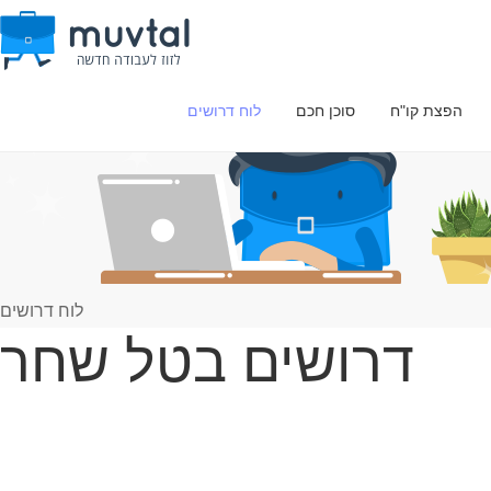
הפצת קו"ח
סוכן חכם
לוח דרושים
לוח דרושים
דרושים בטל שחר