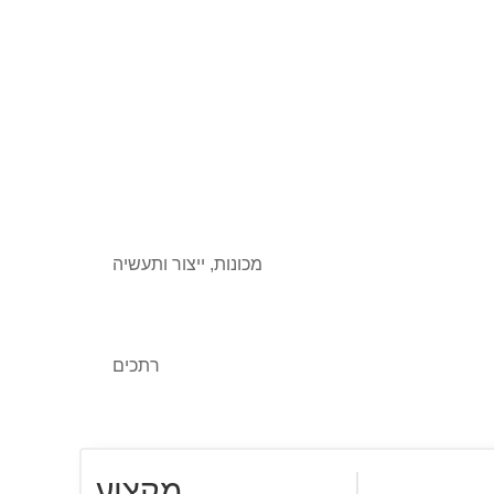
מכונות, ייצור ותעשיה
רתכים
מקצוע