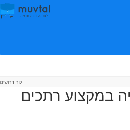
לוח דרושים
יה במקצוע רתכים