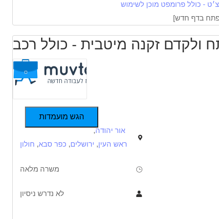
׳ט - כולל פרומפט מוכן לשימוש
הגש מועמדות
אור יהודה
,
ראש העין
,
ירושלים
,
כפר סבא
,
חולון
משרה מלאה
לא נדרש ניסיון