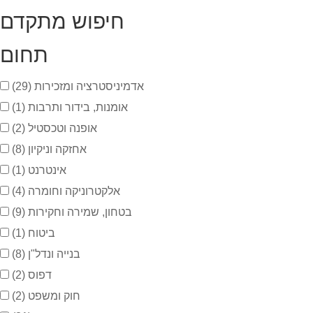
חיפוש מתקדם
תחום
אדמיניסטרציה ומזכירות
(29)
אומנות, בידור ותרבות
(1)
אופנה וטכסטיל
(2)
אחזקה וניקיון
(8)
אינטרנט
(1)
אלקטרוניקה וחומרה
(4)
בטחון, שמירה וחקירות
(9)
ביטוח
(1)
בנייה ונדל"ן
(8)
דפוס
(2)
חוק ומשפט
(2)