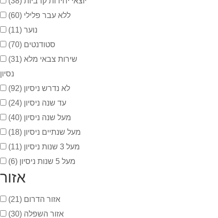
יוצאי יחידות קרביות
(38)
ללא עבר פלילי
(60)
נוער
(11)
סטודנטים
(70)
שירות צבאי מלא
(31)
נסיון
לא נדרש ניסיון
(92)
עד שנה ניסיון
(24)
מעל שנה ניסיון
(40)
מעל שנתיים ניסיון
(18)
מעל 3 שנות ניסיון
(11)
מעל 5 שנות ניסיון
(6)
אזור
אזור הדרום
(21)
אזור השפלה
(30)