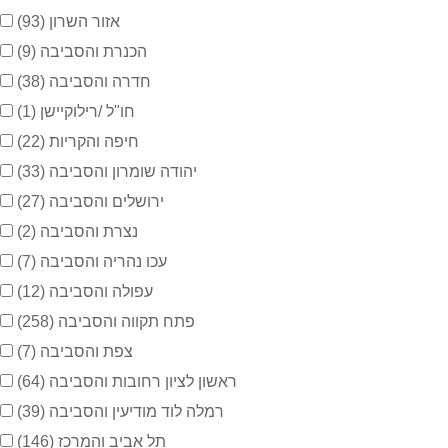
אזור השרון
(93)
הכנרת והסביבה
(9)
חדרה והסביבה
(38)
חו"ל /רילוקיישן
(1)
חיפה והקריות
(22)
יהודה שומרון והסביבה
(33)
ירושלים והסביבה
(27)
נצרת והסביבה
(2)
עכו נהריה והסביבה
(7)
עפולה והסביבה
(12)
פתח תקווה והסביבה
(258)
צפת והסביבה
(7)
ראשון לציון רחובות והסביבה
(64)
רמלה לוד מודיעין והסביבה
(39)
תל אביב והמרכז
(146)