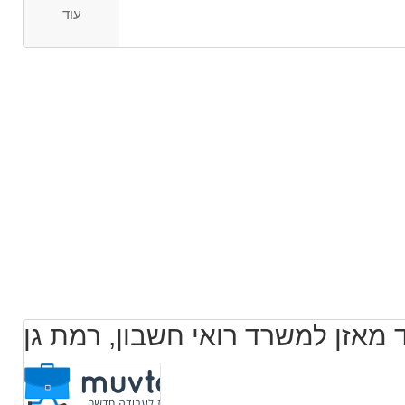
עוד
מאזן למשרד רואי חשבון, רמת גן