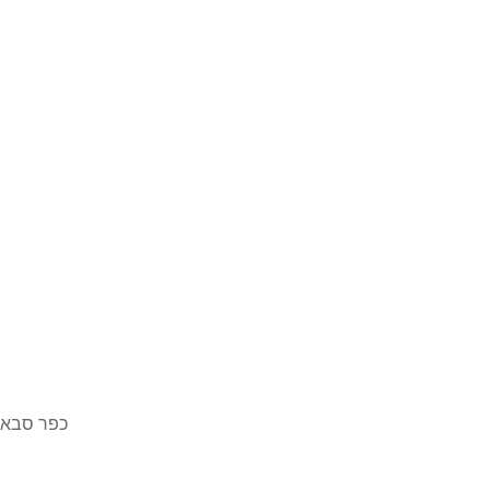
כפר סבא