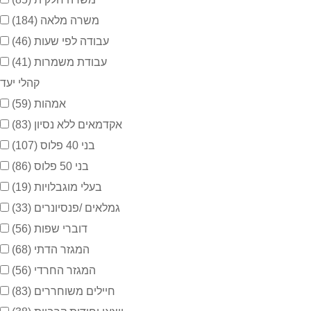
משרה מלאה
(184)
עבודה לפי שעות
(46)
עבודת משמרות
(41)
קהלי יעד
אמהות
(59)
אקדמאים ללא נסיון
(83)
בני 40 פלוס
(107)
בני 50 פלוס
(86)
בעלי מוגבלויות
(19)
גמלאים /פנסיונרים
(33)
דוברי שפות
(56)
המגזר הדתי
(68)
המגזר החרדי
(56)
חיילים משוחררים
(83)