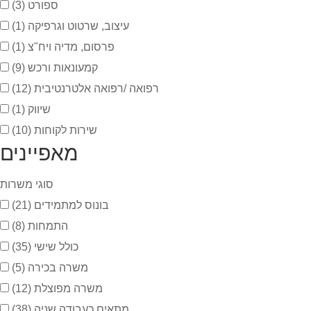
ספורט
(3)
עיצוב, שרטוט וגרפיקה
(1)
פרסום, מדיה ויח"צ
(1)
קמעונאות ורכש
(9)
רפואה /רפואה אלטרנטיבית
(12)
שיווק
(1)
שירות לקוחות
(10)
מאפיינים
סוגי משרות
בונוס למתמידים
(21)
התמחות
(8)
כולל שישי
(35)
משרה בכירה
(5)
משרה מפוצלת
(12)
מתאים כעבודה שניה
(38)