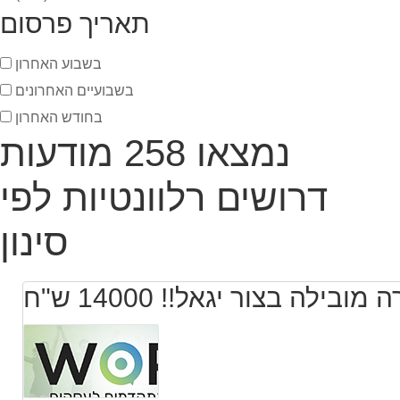
תאריך פרסום
בשבוע האחרון
בשבועיים האחרונים
בחודש האחרון
נמצאו 258 מודעות
דרושים רלוונטיות לפי
סינון