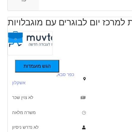
למרכז יום לבוגרים עם מוגבלויות
הגש מועמדות
כפר סבא
,
אשקלון
לא צוין שכר
משרה מלאה
לא נדרש ניסיון