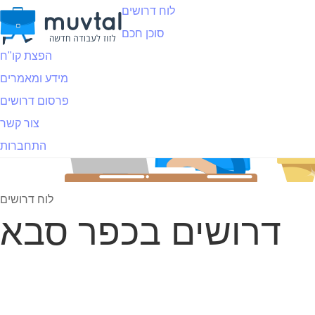
לוח דרושים
סוכן חכם
הפצת קו"ח
מידע ומאמרים
פרסום דרושים
צור קשר
התחברות
לוח דרושים
דרושים בכפר סבא