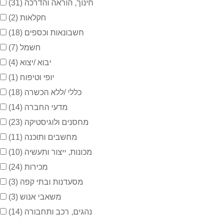
חינוך, הוראה והדרכה
(31)
חקלאות
(2)
חשבונאות וכספים
(18)
חשמל
(7)
יבוא /יצוא
(4)
יופי וטיפוח
(1)
כללי /ללא הכשרה
(18)
מדעי החברה
(14)
מחסנים ולוגיסטיקה
(23)
מחשבים ותוכנה
(11)
מכונות, ייצור ותעשיה
(10)
מכירות
(24)
מסעדנות ובתי קפה
(3)
משאבי אנוש
(3)
נהגים, רכב ותחבורה
(14)