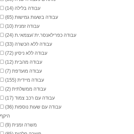
עבודה בלילה
(14)
עבודה בשעות גמישות
(65)
עבודה זמנית
(10)
עבודה כפרילאנסר.ית /עצמאי.ת
(24)
עבודה ללא הכשרה
(33)
עבודה ללא ניסיון
(72)
עבודה מהבית
(12)
עבודה מועדפת
(7)
עבודה מיידית
(155)
עבודה ממשלתית
(2)
עבודה עם רכב צמוד
(17)
עבודה עם שעות נוספות
(36)
היקף
משרה זמנית
(9)
משרה חלקית
(85)