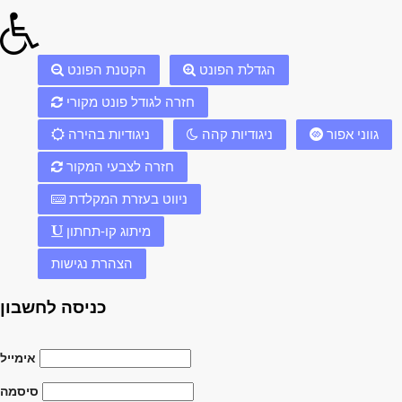
הגדלת הפונט
הקטנת הפונט
חזרה לגודל פונט מקורי
גווני אפור
ניגודיות קהה
ניגודיות בהירה
חזרה לצבעי המקור
ניווט בעזרת המקלדת
מיתוג קו-תחתון
הצהרת נגישות
כניסה לחשבון
אימייל
סיסמה