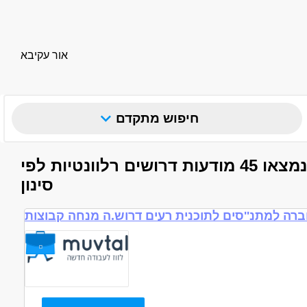
אור עקיבא
חיפוש מתקדם
נמצאו 45 מודעות דרושים רלוונטיות לפי
סינון
רה למתנ''סים לתוכנית רעים דרוש.ה מנחה קבוצות