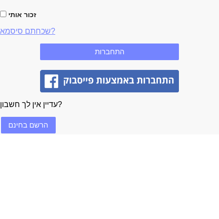
זכור אותי
שכחתם סיסמא?
עדיין אין לך חשבון?
הרשם בחינם