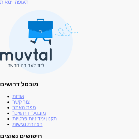
תעופה וימאות
מובטל דרושים
אודות
צור קשר
מפת האתר
"מובטל" דרושים
תקנון /מדיניות פרטיות
הצהרת נגישות
חיפושים נפוצים