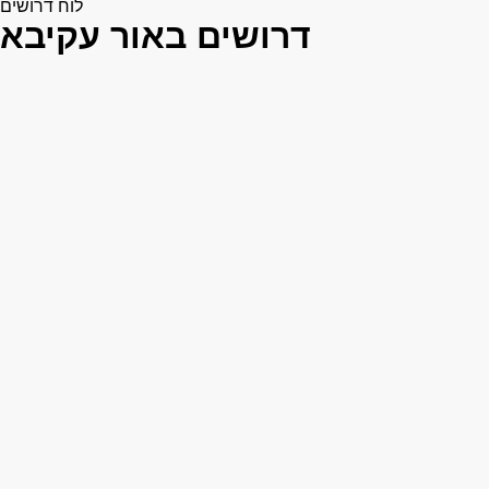
לוח דרושים
דרושים באור עקיבא