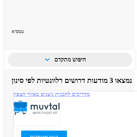
עספיא
חיפוש מתקדם
נמצאו 3 מודעות דרושים רלוונטיות לפי סינון
מדריכים לתכנית ניצנים באזור הצפון