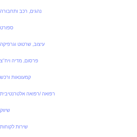
נהגים, רכב ותחבורה
ספורט
עיצוב, שרטוט וגרפיקה
פרסום, מדיה ויח"צ
קמעונאות ורכש
רפואה /רפואה אלטרנטיבית
שיווק
שירות לקוחות