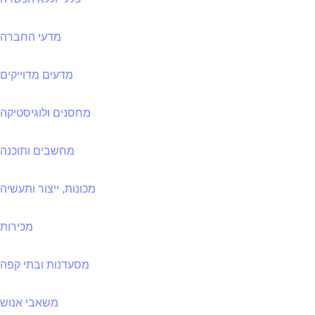
מדעי החברה
מדעים מדוייקים
מחסנים ולוגיסטיקה
מחשבים ותוכנה
מכונות, ייצור ותעשיה
מכירות
מסעדנות ובתי קפה
משאבי אנוש