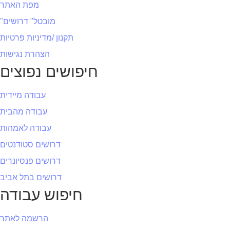
מפת האתר
"מובטל" דרושים
תקנון /מדיניות פרטיות
הצהרת נגישות
חיפושים נפוצים
עבודה מיידית
עבודה מהבית
עבודה לאמהות
דרושים סטודנטים
דרושים פנסיונרים
דרושים בתל אביב
חיפוש עבודה
הרשמה לאתר