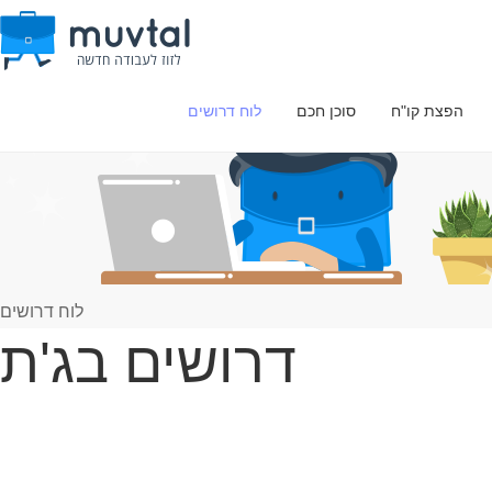
הפצת קו"ח
סוכן חכם
לוח דרושים
לוח דרושים
דרושים בג'ת