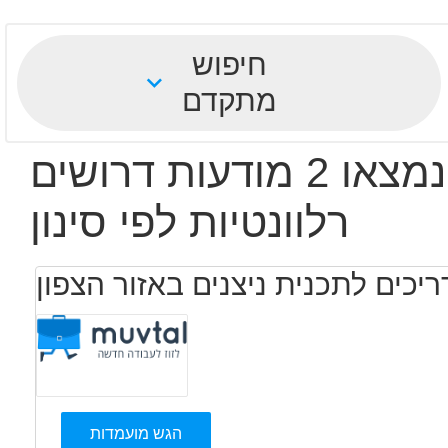
חיפוש
מתקדם
נמצאו 2 מודעות דרושים
רלוונטיות לפי סינון
יכים לתכנית ניצנים באזור הצפון
הגש מועמדות