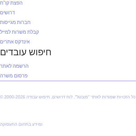
הפצת קו"ח
דרושים
חברות מגייסות
קבלת משרות למייל
אינדקס אתרים
חיפוש עובדים
הרשמה לאתר
פרסום משרה
© 2000-2026 כל הזכויות שמורות לאתר "מובטל", לוח דרושים, חיפוש עבודה
ומידע בתחום התעסוקה