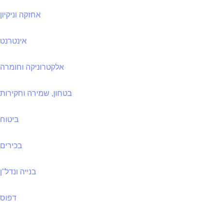
אחזקה וניקיון
אינטרנט
אלקטרוניקה וחומרה
בטחון, שמירה וחקירות
ביטוח
בכירים
בנייה ונדל"ן
דפוס