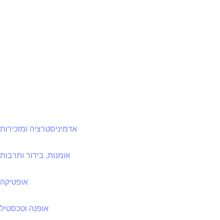
אדמיניסטרציה ומזכירות
אומנות, בידור ותרבות
אופטיקה
אופנה וטכסטיל