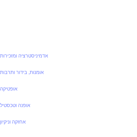
אדמיניסטרציה ומזכירות
אומנות, בידור ותרבות
אופטיקה
אופנה וטכסטיל
אחזקה וניקיון