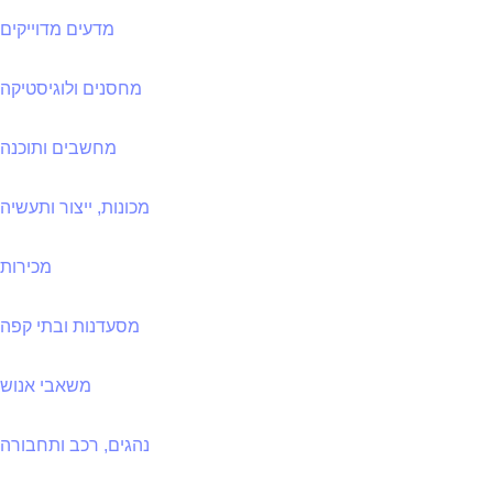
מדעים מדוייקים
מחסנים ולוגיסטיקה
מחשבים ותוכנה
מכונות, ייצור ותעשיה
מכירות
מסעדנות ובתי קפה
משאבי אנוש
נהגים, רכב ותחבורה