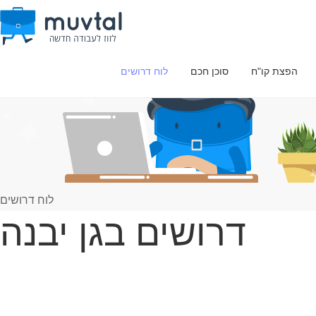
הפצת קו"ח
סוכן חכם
לוח דרושים
לוח דרושים
דרושים בגן יבנה