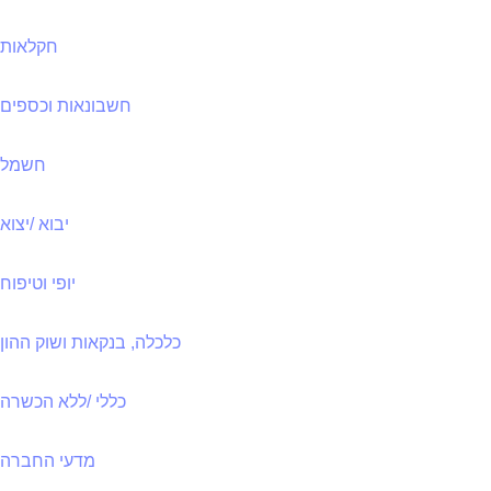
חקלאות
חשבונאות וכספים
חשמל
יבוא /יצוא
יופי וטיפוח
כלכלה, בנקאות ושוק ההון
כללי /ללא הכשרה
מדעי החברה