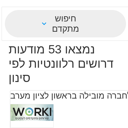
חיפוש
מתקדם
נמצאו 53 מודעות
דרושים רלוונטיות לפי
סינון
לחברה מובילה בראשון לציון מערב