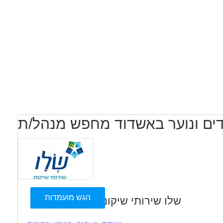
הגש מועמדות
שלו שירותי שיקום