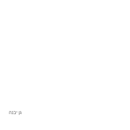
גן יבנה