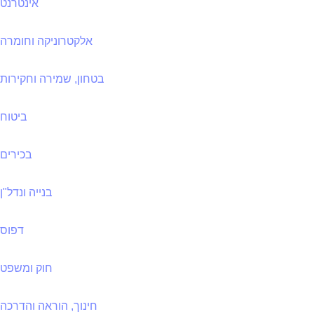
אינטרנט
אלקטרוניקה וחומרה
בטחון, שמירה וחקירות
ביטוח
בכירים
בנייה ונדל"ן
דפוס
חוק ומשפט
חינוך, הוראה והדרכה