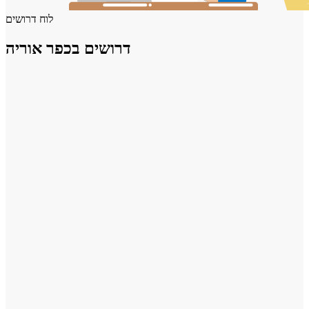
לוח דרושים
דרושים בכפר אוריה