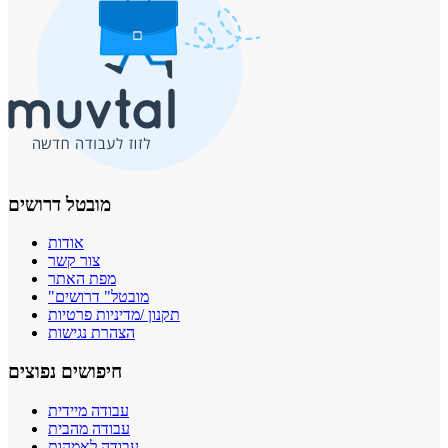
מובטל דרושים
אודות
צור קשר
מפת האתר
"מובטל" דרושים
תקנון /מדיניות פרטיות
הצהרת נגישות
חיפושים נפוצים
עבודה מיידית
עבודה מהבית
עבודה לאמהות