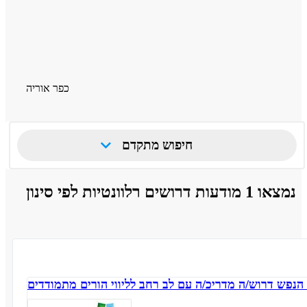
כפר אוריה
חיפוש מתקדם
נמצאו 1 מודעות דרושים רלוונטיות לפי סינון