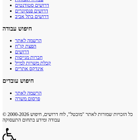
דרושים סטודנטים
דרושים פנסיונרים
דרושים בתל אביב
חיפוש עבודה
הרשמה לאתר
הפצת קו"ח
דרושים
חברות מגייסות
קבלת משרות למייל
אינדקס אתרים
חיפוש עובדים
הרשמה לאתר
פרסום משרה
© 2000-2026 כל הזכויות שמורות לאתר "מובטל", לוח דרושים, חיפוש
עבודה ומידע בתחום התעסוקה