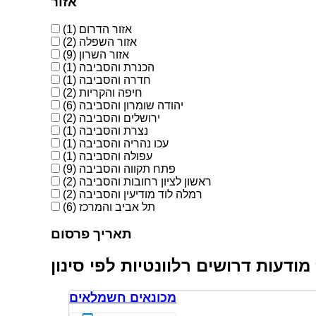
אזור
אזור הדרום
(1)
אזור השפלה
(2)
אזור השרון
(9)
הכנרת והסביבה
(1)
חדרה והסביבה
(1)
חיפה והקריות
(2)
יהודה שומרון והסביבה
(6)
ירושלים והסביבה
(2)
נצרת והסביבה
(1)
עכו נהריה והסביבה
(1)
עפולה והסביבה
(1)
פתח תקווה והסביבה
(9)
ראשון לציון רחובות והסביבה
(2)
רמלה לוד מודיעין והסביבה
(2)
תל אביב והמרכז
(6)
תאריך פרסום
מכונאים חשמלאים