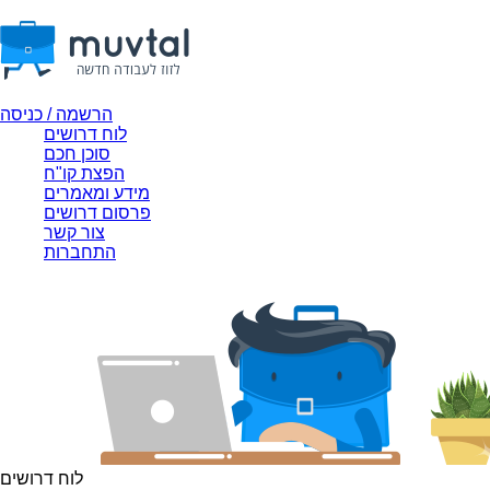
הרשמה / כניסה
לוח דרושים
סוכן חכם
הפצת קו"ח
מידע ומאמרים
פרסום דרושים
צור קשר
התחברות
לוח דרושים