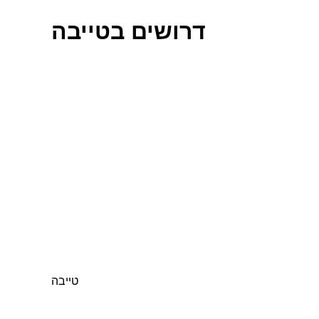
דרושים בטייבה
טייבה