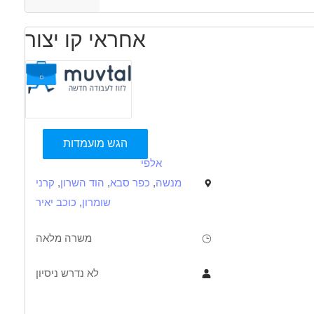
אחראי קו יצור
הגש מועמדות
אלפי
מנשה
,
כפר סבא
,
הוד השרון
,
קרני
שומרון
,
כוכב יאיר
משרה מלאה
לא נדרש ניסיון
תיאור