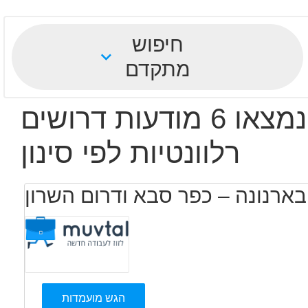
חיפוש
מתקדם
נמצאו 6 מודעות דרושים
רלוונטיות לפי סינון
 בארנונה – כפר סבא ודרום השרון
הגש מועמדות