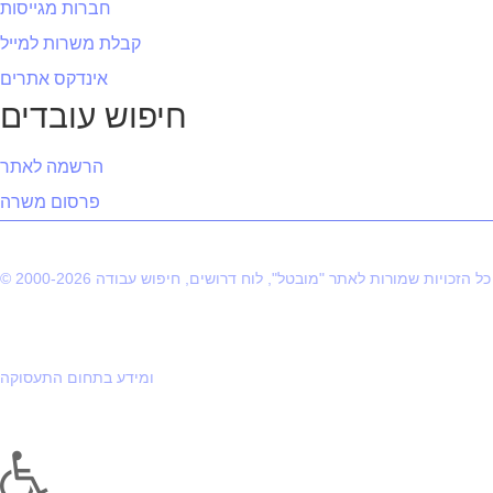
חברות מגייסות
קבלת משרות למייל
אינדקס אתרים
חיפוש עובדים
הרשמה לאתר
פרסום משרה
© 2000-2026 כל הזכויות שמורות לאתר "מובטל", לוח דרושים, חיפוש עבודה
ומידע בתחום התעסוקה