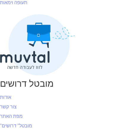
תעופה וימאות
מובטל דרושים
אודות
צור קשר
מפת האתר
"מובטל" דרושים