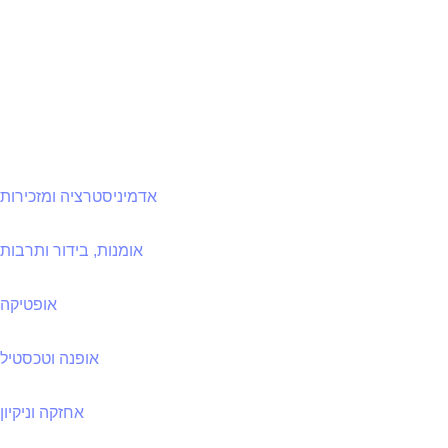
אדמיניסטרציה ומזכירות
אומנות, בידור ותרבות
אופטיקה
אופנה וטכסטיל
אחזקה וניקיון