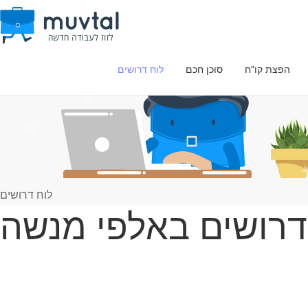
הפצת קו"ח
סוכן חכם
לוח דרושים
לוח דרושים
דרושים באלפי מנשה