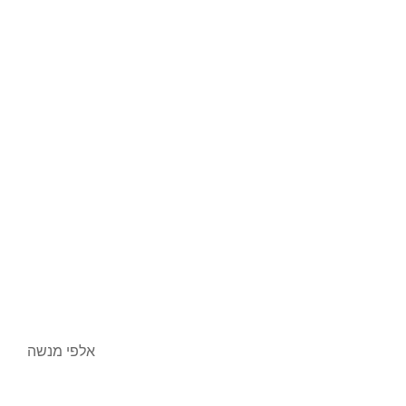
אלפי מנשה