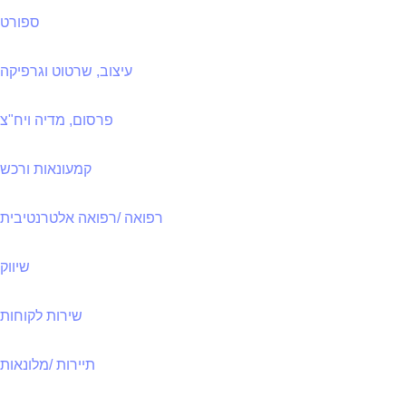
ספורט
עיצוב, שרטוט וגרפיקה
פרסום, מדיה ויח"צ
קמעונאות ורכש
רפואה /רפואה אלטרנטיבית
שיווק
שירות לקוחות
תיירות /מלונאות