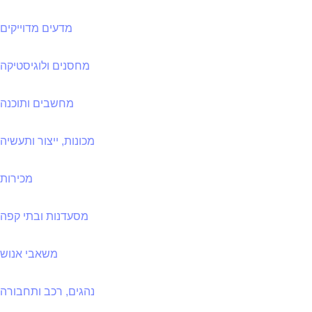
מדעים מדוייקים
מחסנים ולוגיסטיקה
מחשבים ותוכנה
מכונות, ייצור ותעשיה
מכירות
מסעדנות ובתי קפה
משאבי אנוש
נהגים, רכב ותחבורה