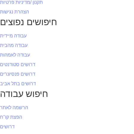
תקנון /מדיניות פרטיות
הצהרת נגישות
חיפושים נפוצים
עבודה מיידית
עבודה מהבית
עבודה לאמהות
דרושים סטודנטים
דרושים פנסיונרים
דרושים בתל אביב
חיפוש עבודה
הרשמה לאתר
הפצת קו"ח
דרושים