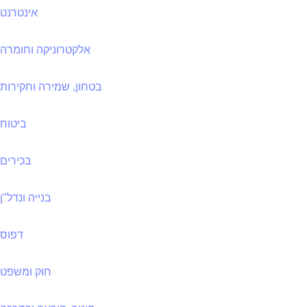
אינטרנט
אלקטרוניקה וחומרה
בטחון, שמירה וחקירות
ביטוח
בכירים
בנייה ונדל"ן
דפוס
חוק ומשפט