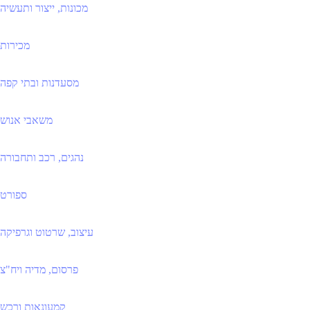
מכונות, ייצור ותעשיה
מכירות
מסעדנות ובתי קפה
משאבי אנוש
נהגים, רכב ותחבורה
ספורט
עיצוב, שרטוט וגרפיקה
פרסום, מדיה ויח"צ
קמעונאות ורכש