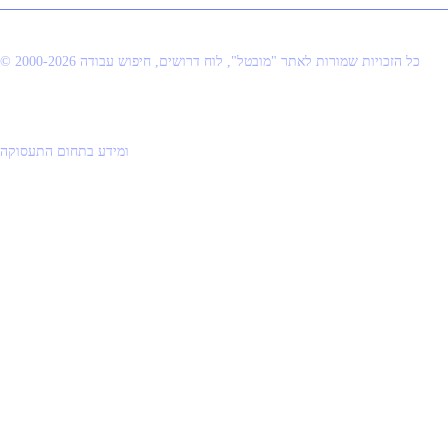
© 2000-2026 כל הזכויות שמורות לאתר "מובטל", לוח דרושים, חיפוש עבודה
ומידע בתחום התעסוקה