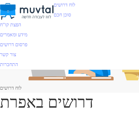
לוח דרושים
סוכן חכם
הפצת קו"ח
מידע ומאמרים
פרסום דרושים
צור קשר
התחברות
לוח דרושים
דרושים באפרת