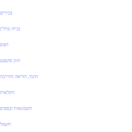
בכירים
בנייה ונדל"ן
דפוס
חוק ומשפט
חינוך, הוראה והדרכה
חקלאות
חשבונאות וכספים
חשמל