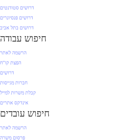
דרושים סטודנטים
דרושים פנסיונרים
דרושים בתל אביב
חיפוש עבודה
הרשמה לאתר
הפצת קו"ח
דרושים
חברות מגייסות
קבלת משרות למייל
אינדקס אתרים
חיפוש עובדים
הרשמה לאתר
פרסום משרה