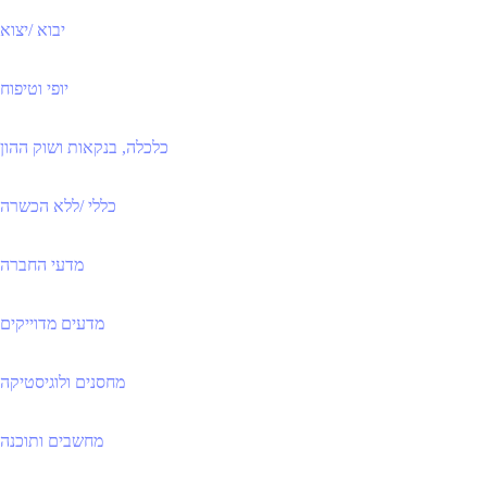
יבוא /יצוא
יופי וטיפוח
כלכלה, בנקאות ושוק ההון
כללי /ללא הכשרה
מדעי החברה
מדעים מדוייקים
מחסנים ולוגיסטיקה
מחשבים ותוכנה