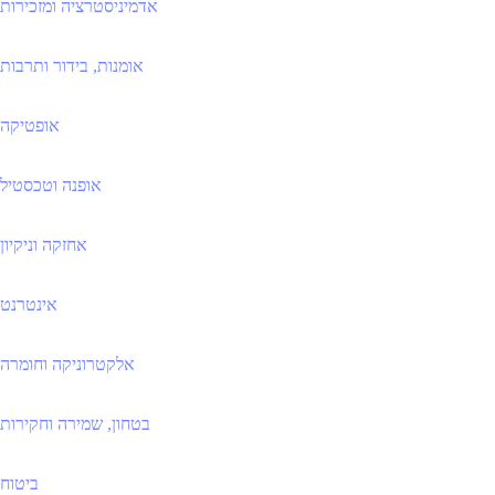
אדמיניסטרציה ומזכירות
אומנות, בידור ותרבות
אופטיקה
אופנה וטכסטיל
אחזקה וניקיון
אינטרנט
אלקטרוניקה וחומרה
בטחון, שמירה וחקירות
ביטוח