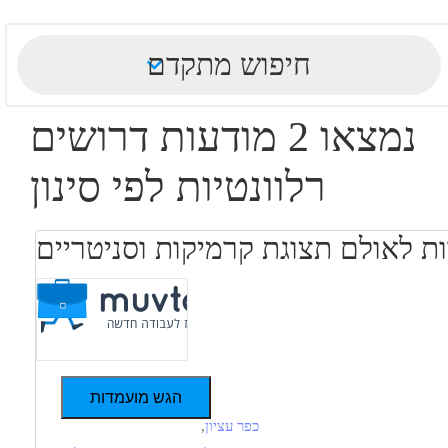
חיפוש מתקדם
נמצאו 2 מודעות דרושים
רלוונטיות לפי סינון
 לאולם תצוגת קרמיקות וסניטריים
הגש מועמדות
כפר עציון
,