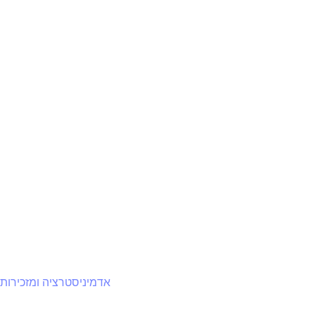
אדמיניסטרציה ומזכירות