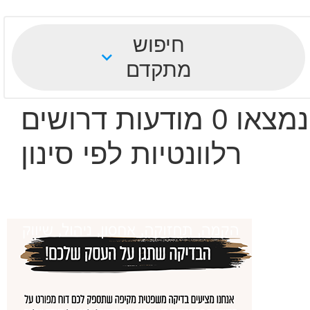
חיפוש
מתקדם
נמצאו 0 מודעות דרושים
רלוונטיות לפי סינון