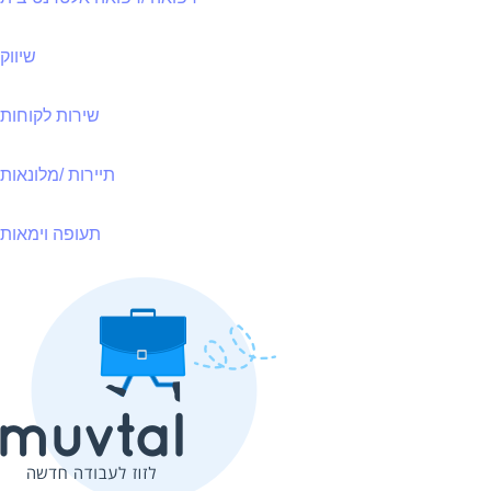
שיווק
שירות לקוחות
תיירות /מלונאות
תעופה וימאות