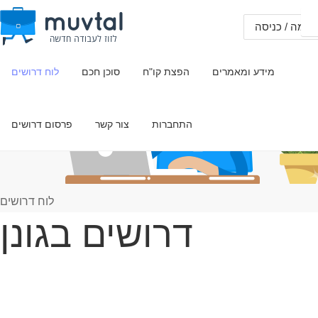
שמה / כניסה
מידע ומאמרים
הפצת קו"ח
סוכן חכם
לוח דרושים
התחברות
צור קשר
פרסום דרושים
לוח דרושים
דרושים בגונן