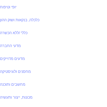
יופי וטיפוח
כלכלה, בנקאות ושוק ההון
כללי /ללא הכשרה
מדעי החברה
מדעים מדוייקים
מחסנים ולוגיסטיקה
מחשבים ותוכנה
מכונות, ייצור ותעשיה