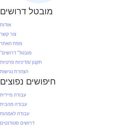
מובטל דרושים
אודות
צור קשר
מפת האתר
"מובטל" דרושים
תקנון /מדיניות פרטיות
הצהרת נגישות
חיפושים נפוצים
עבודה מיידית
עבודה מהבית
עבודה לאמהות
דרושים סטודנטים