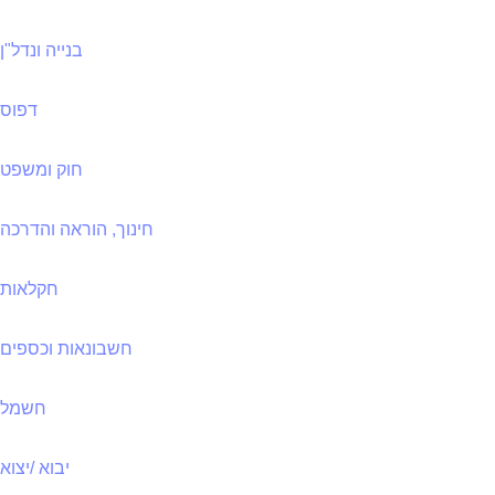
בנייה ונדל"ן
דפוס
חוק ומשפט
חינוך, הוראה והדרכה
חקלאות
חשבונאות וכספים
חשמל
יבוא /יצוא