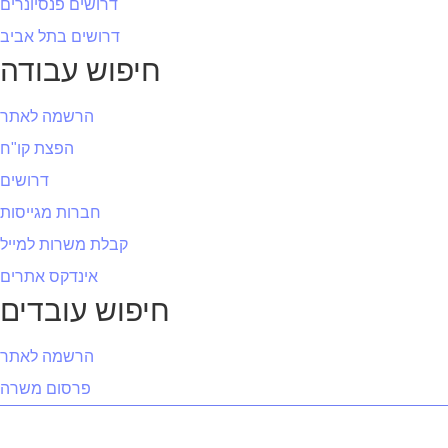
דרושים פנסיונרים
דרושים בתל אביב
חיפוש עבודה
הרשמה לאתר
הפצת קו"ח
דרושים
חברות מגייסות
קבלת משרות למייל
אינדקס אתרים
חיפוש עובדים
הרשמה לאתר
פרסום משרה