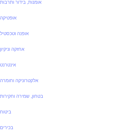
אומנות, בידור ותרבות
אופטיקה
אופנה וטכסטיל
אחזקה וניקיון
אינטרנט
אלקטרוניקה וחומרה
בטחון, שמירה וחקירות
ביטוח
בכירים