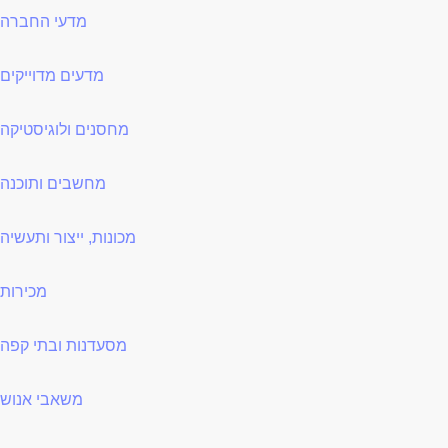
מדעי החברה
מדעים מדוייקים
מחסנים ולוגיסטיקה
מחשבים ותוכנה
מכונות, ייצור ותעשיה
מכירות
מסעדנות ובתי קפה
משאבי אנוש