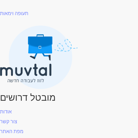
תעופה וימאות
מובטל דרושים
אודות
צור קשר
מפת האתר