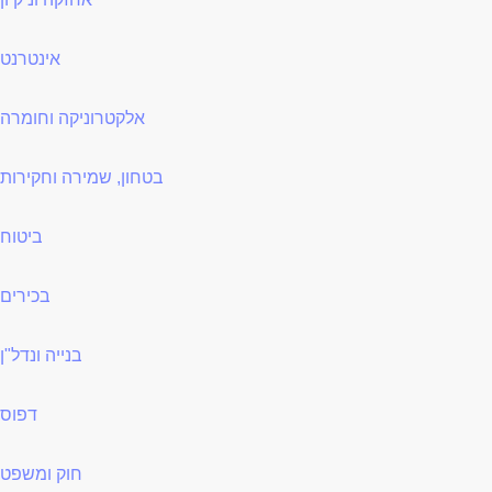
אינטרנט
אלקטרוניקה וחומרה
בטחון, שמירה וחקירות
ביטוח
בכירים
בנייה ונדל"ן
דפוס
חוק ומשפט