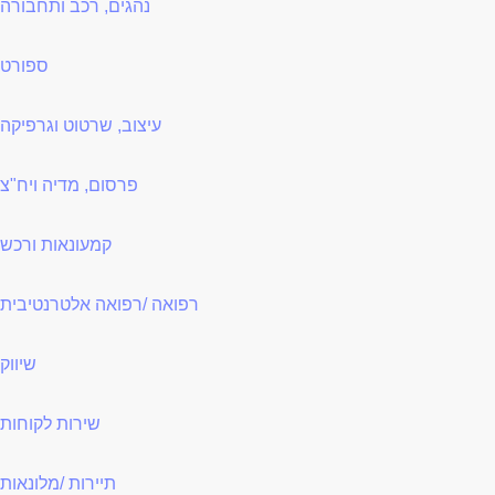
נהגים, רכב ותחבורה
ספורט
עיצוב, שרטוט וגרפיקה
פרסום, מדיה ויח"צ
קמעונאות ורכש
רפואה /רפואה אלטרנטיבית
שיווק
שירות לקוחות
תיירות /מלונאות