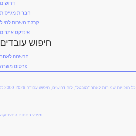
דרושים
חברות מגייסות
קבלת משרות למייל
אינדקס אתרים
חיפוש עובדים
הרשמה לאתר
פרסום משרה
© 2000-2026 כל הזכויות שמורות לאתר "מובטל", לוח דרושים, חיפוש עבודה
ומידע בתחום התעסוקה