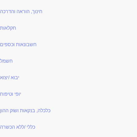
חינוך, הוראה והדרכה
חקלאות
חשבונאות וכספים
חשמל
יבוא /יצוא
יופי וטיפוח
כלכלה, בנקאות ושוק ההון
כללי /ללא הכשרה