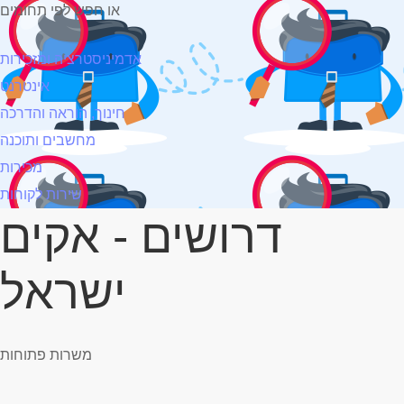
או חפש לפי תחומים
אדמיניסטרציה ומזכירות
אינטרנט
חינוך, הוראה והדרכה
מחשבים ותוכנה
מכירות
שירות לקוחות
דרושים - אקים
ישראל
משרות פתוחות