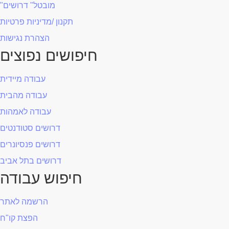
"מובטל" דרושים
תקנון /מדיניות פרטיות
הצהרת נגישות
חיפושים נפוצים
עבודה מיידית
עבודה מהבית
עבודה לאמהות
דרושים סטודנטים
דרושים פנסיונרים
דרושים בתל אביב
חיפוש עבודה
הרשמה לאתר
הפצת קו"ח