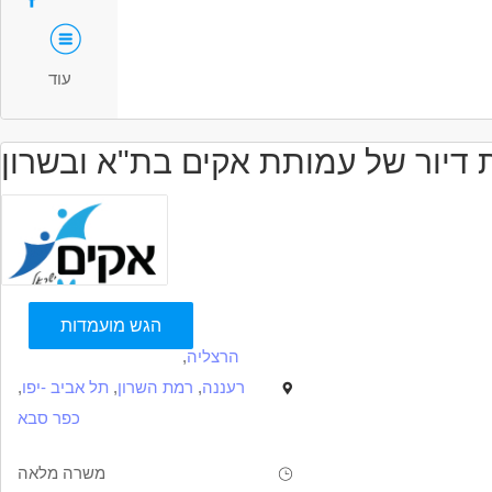
עוד
דיור של עמותת אקים בת"א ובשרון
הגש מועמדות
הרצליה
,
רעננה
,
רמת השרון
,
תל אביב -יפו
,
כפר סבא
משרה מלאה