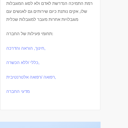
רמת התמיכה הנדרשת לאדם ולא לסוג המוגבלות
שלו, אקים נותנת כיום שירותים גם לאנשים עם
מוגבלויות אחרות מעבר למוגבלות שכלית
תחומי פעילות של החברה:
חינוך, הוראה והדרכה,
כללי /ללא הכשרה,
רפואה /רפואה אלטרנטיבית,
מדעי החברה