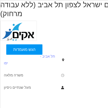
ישראל לצפון תל אביב (ללא עבודה
מרחוק)
הגש מועמדות
תל אביב -
יפו
משרה מלאה
מעל שנתיים ניסיון
תיאור
דרישות