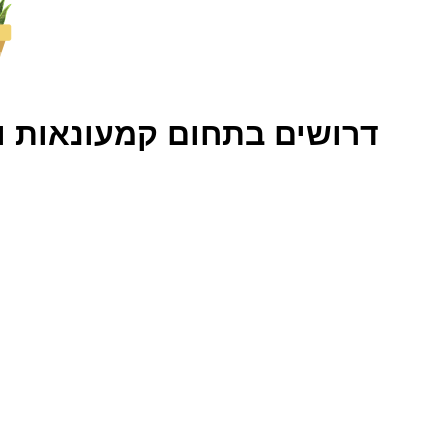
דרושים בתחום קמעונאות ו