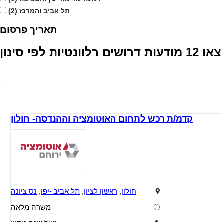
תל אביב והמרכז
(2)
תאריך פרסום
 דרושים רלוונטיות לפי סינון
קדמ/ת רכש לתחום האוטומציה וההנדסה- חולון
חולון
,
ראשון לציון
,
תל אביב -יפו
,
נס ציונה
משרה מלאה