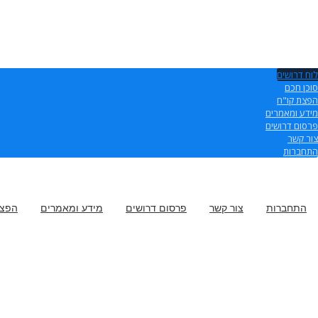
לוח דרושים
סוכן חכם
הפצת קו"ח
מידע ומאמרים
פרסום דרושים
צור קשר
התחברות
התחברות
צור קשר
פרסום דרושים
מידע ומאמרים
הפצת