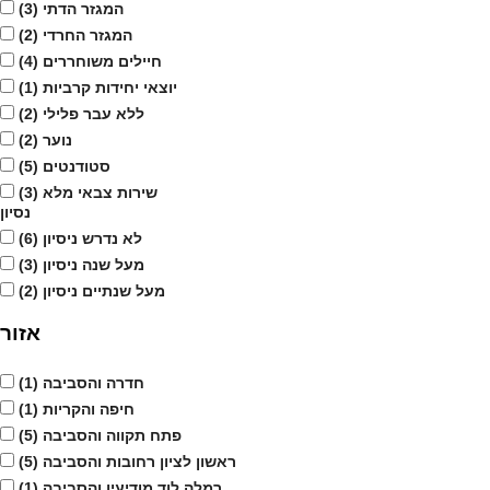
המגזר הדתי
(3)
המגזר החרדי
(2)
חיילים משוחררים
(4)
יוצאי יחידות קרביות
(1)
ללא עבר פלילי
(2)
נוער
(2)
סטודנטים
(5)
שירות צבאי מלא
(3)
נסיון
לא נדרש ניסיון
(6)
מעל שנה ניסיון
(3)
מעל שנתיים ניסיון
(2)
אזור
חדרה והסביבה
(1)
חיפה והקריות
(1)
פתח תקווה והסביבה
(5)
ראשון לציון רחובות והסביבה
(5)
רמלה לוד מודיעין והסביבה
(1)