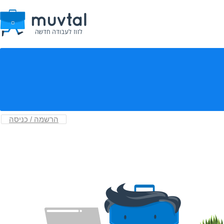
הרשמה / כניסה