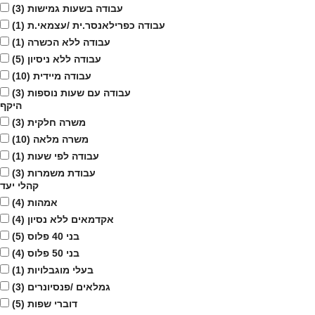
עבודה בשעות גמישות
(3)
עבודה כפרילאנסר.ית /עצמאי.ת
(1)
עבודה ללא הכשרה
(1)
עבודה ללא ניסיון
(5)
עבודה מיידית
(10)
עבודה עם שעות נוספות
(3)
היקף
משרה חלקית
(3)
משרה מלאה
(10)
עבודה לפי שעות
(1)
עבודת משמרות
(3)
קהלי יעד
אמהות
(4)
אקדמאים ללא נסיון
(4)
בני 40 פלוס
(5)
בני 50 פלוס
(4)
בעלי מוגבלויות
(1)
גמלאים /פנסיונרים
(3)
דוברי שפות
(5)