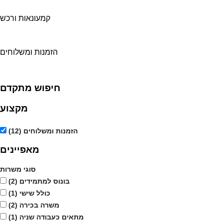
קמעונאות ורכש
הזמנות ומשלוחים
חיפוש מתקדם
מקצוע
הזמנות ומשלוחים
(12)
מאפיינים
סוגי משרות
בונוס למתמידים
(2)
כולל שישי
(1)
משרה בכירה
(2)
מתאים כעבודה שניה
(1)