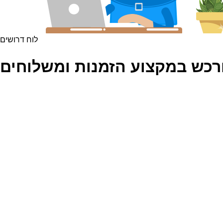
לוח דרושים
רכש במקצוע הזמנות ומשלוחים