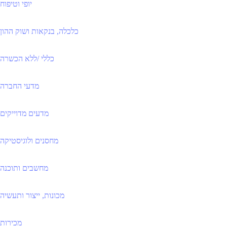
יופי וטיפוח
כלכלה, בנקאות ושוק ההון
כללי /ללא הכשרה
מדעי החברה
מדעים מדוייקים
מחסנים ולוגיסטיקה
מחשבים ותוכנה
מכונות, ייצור ותעשיה
מכירות