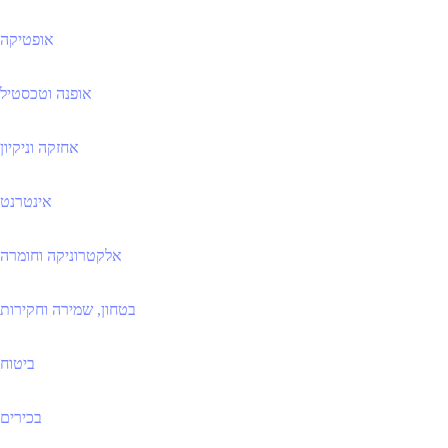
אופטיקה
אופנה וטכסטיל
אחזקה וניקיון
אינטרנט
אלקטרוניקה וחומרה
בטחון, שמירה וחקירות
ביטוח
בכירים