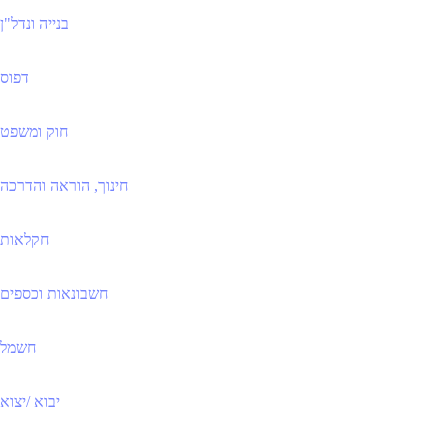
בנייה ונדל"ן
דפוס
חוק ומשפט
חינוך, הוראה והדרכה
חקלאות
חשבונאות וכספים
חשמל
יבוא /יצוא