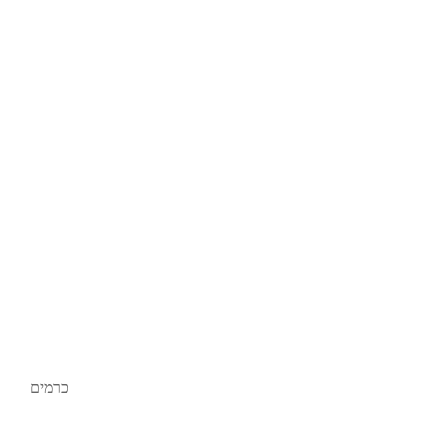
כרמים