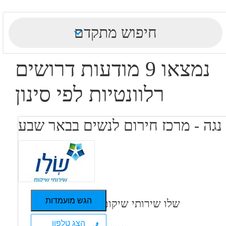
חיפוש מתקדם
נמצאו 9 מודעות דרושים
רלוונטיות לפי סינון
נגה - מרכז חירום לנשים בבאר שבע
הגש מועמדות
שלו שירותי שיקום
הצג טלפון