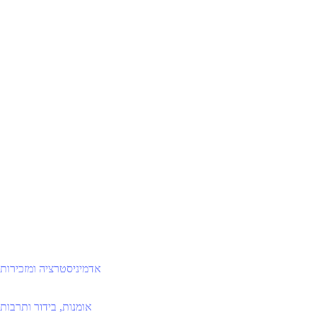
אדמיניסטרציה ומזכירות
אומנות, בידור ותרבות