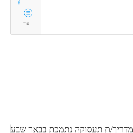
עוד
מדריך/ת תעסוקה נתמכת בבאר שבע