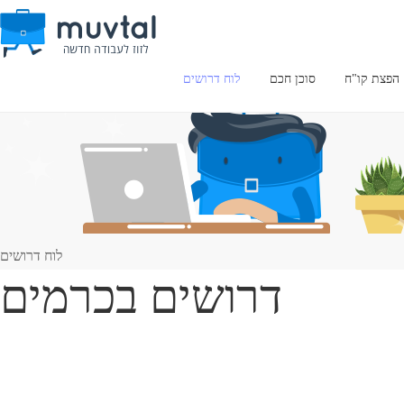
הפצת קו"ח
סוכן חכם
לוח דרושים
לוח דרושים
דרושים בכרמים