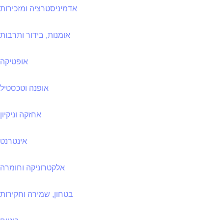
אדמיניסטרציה ומזכירות
אומנות, בידור ותרבות
אופטיקה
אופנה וטכסטיל
אחזקה וניקיון
אינטרנט
אלקטרוניקה וחומרה
בטחון, שמירה וחקירות