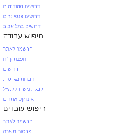
דרושים סטודנטים
דרושים פנסיונרים
דרושים בתל אביב
חיפוש עבודה
הרשמה לאתר
הפצת קו"ח
דרושים
חברות מגייסות
קבלת משרות למייל
אינדקס אתרים
חיפוש עובדים
הרשמה לאתר
פרסום משרה