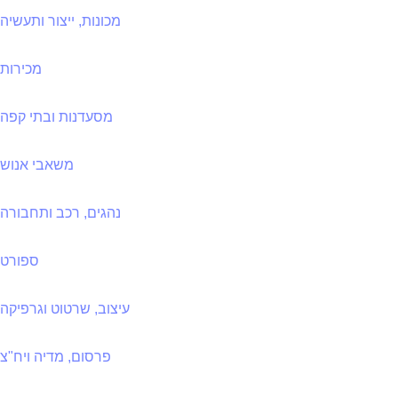
מכונות, ייצור ותעשיה
מכירות
מסעדנות ובתי קפה
משאבי אנוש
נהגים, רכב ותחבורה
ספורט
עיצוב, שרטוט וגרפיקה
פרסום, מדיה ויח"צ