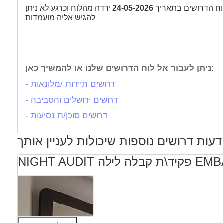
ח הדרושים בתאריך
24-05-2026
ירדה מהלוח וכרגע לא ניתן
להגיש אליה מועמדות
ניתן לעבור אל לוח הדרושים שלנו או להמשיך כאן:
- דרושים תיירות /מלונאות
- דרושים ירושלים והסביבה
- דרושים סוכן/ת נסיעות
דעות דרושים נוספות שיכולות לעניין אותך
EMBASSY HOTE