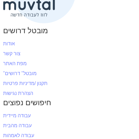
מובטל דרושים
אודות
צור קשר
מפת האתר
"מובטל" דרושים
תקנון /מדיניות פרטיות
הצהרת נגישות
חיפושים נפוצים
עבודה מיידית
עבודה מהבית
עבודה לאמהות