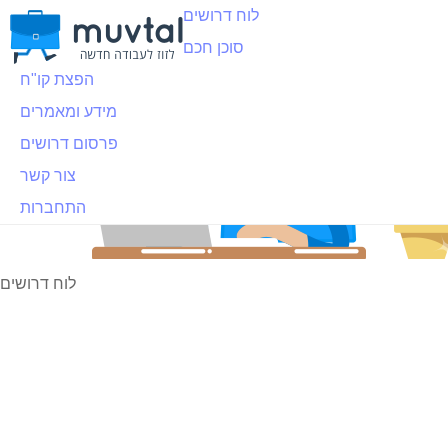
לוח דרושים
סוכן חכם
הפצת קו"ח
מידע ומאמרים
פרסום דרושים
צור קשר
התחברות
לוח דרושים