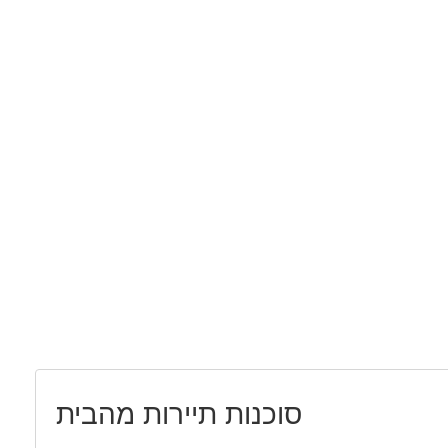
סוכנות תיירות מהבית