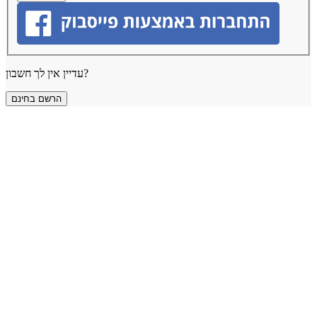
עדיין אין לך חשבון?
הרשם בחינם