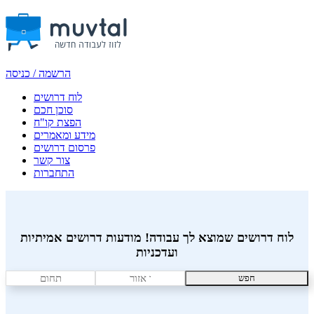
הרשמה / כניסה
לוח דרושים
סוכן חכם
הפצת קו"ח
מידע ומאמרים
פרסום דרושים
צור קשר
התחברות
לוח דרושים שמוצא לך עבודה! מודעות דרושים אמיתיות
ועדכניות
חפש