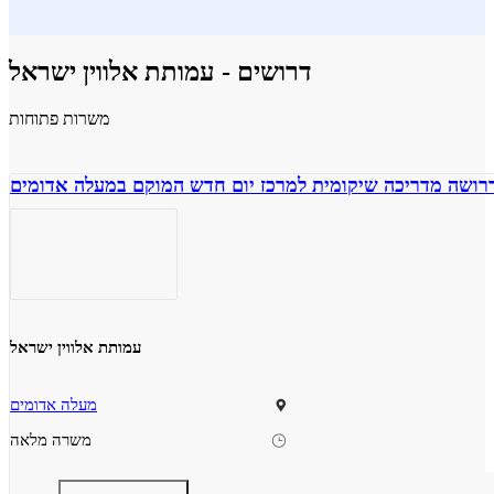
דרושים - עמותת אלווין ישראל
משרות פתוחות
רושה מדריכה שיקומית למרכז יום חדש המוקם במעלה אדומים
עמותת אלווין ישראל
מעלה אדומים
משרה מלאה