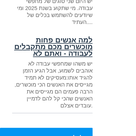
יש היום שני סוגים של מחפשי
עבודה. מי שתקוע בשנת 2025 ומי
שיודעים להשתמש בכלים של
העתיד....
למה אנשים פחות
מוכשרים מכם מתקבלים
לעבודה - ואתם לא
יש משהו שמחפשי עבודה לא
אוהבים לשמוע, אבל הגיע הזמן
להגיד אותו:מעסיקים לא תמיד
מגייסים את האנשים הכי מוכשרים,
הרבה פעמים הם מגייסים את
האנשים שהכי קל להם לדמיין
עובדים אצלם.