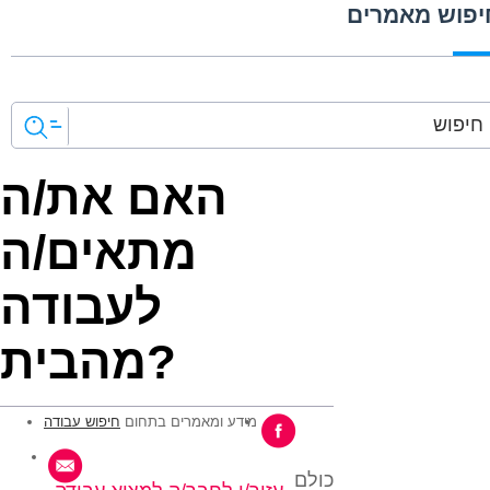
יפוש מאמרים
האם את/ה
מתאים/ה
לעבודה
מהבית?
מידע ומאמרים בתחום
חיפוש עבודה
כולם