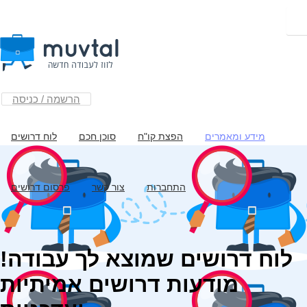
הרשמה / כניסה
מידע ומאמרים
הפצת קו"ח
סוכן חכם
לוח דרושים
התחברות
צור קשר
פרסום דרושים
לוח דרושים שמוצא לך עבודה!
מודעות דרושים אמיתיות