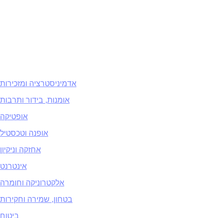
אדמיניסטרציה ומזכירות
אומנות, בידור ותרבות
אופטיקה
אופנה וטכסטיל
אחזקה וניקיון
אינטרנט
אלקטרוניקה וחומרה
בטחון, שמירה וחקירות
ביטוח