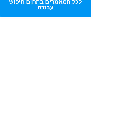
לכל המאמרים בתחום חיפוש
עבודה