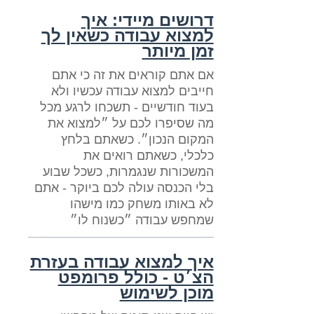
דרושים מיידי: איך
למצוא עבודה כשאין לך
זמן מיותר
אם אתם קוראים את זה כי אתם
חייבים למצוא עבודה עכשיו ולא
בעוד חודשיים - תשכחו לרגע מכל
מה שסיפרו לכם על ״למצוא את
המקום הנכון״. כשאתם בלחץ
כלכלי, כשאתם רואים את
המשכורות שנגמרות, כשכל שבוע
בלי הכנסה עולה לכם ביוקר - אתם
לא באותו משחק כמו מישהו
שמחפש עבודה ״כשנוח לו״
איך למצוא עבודה בעזרת
הצ׳ט - כולל פרומפט
מוכן לשימוש