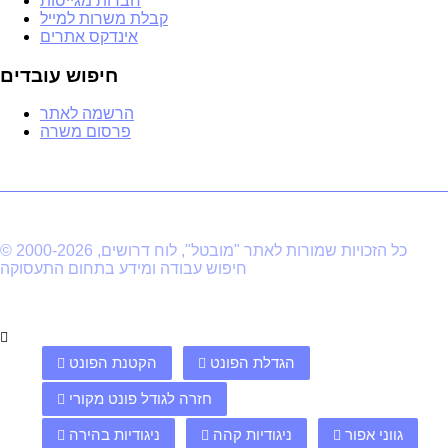
חברות מגייסות
קבלת משרות למייל
אינדקס אתרים
חיפוש עובדים
הרשמה לאתר
פרסום משרה
© 2000-2026 כל הזכויות שמורות לאתר "מובטל", לוח דרושים,
חיפוש עבודה ומידע בתחום התעסוקה
הגדלת הפונט
הקטנת הפונט
חזרה לגודל פונט מקורי
גווני אפור
ניגודיות קהה
ניגודיות בהירה