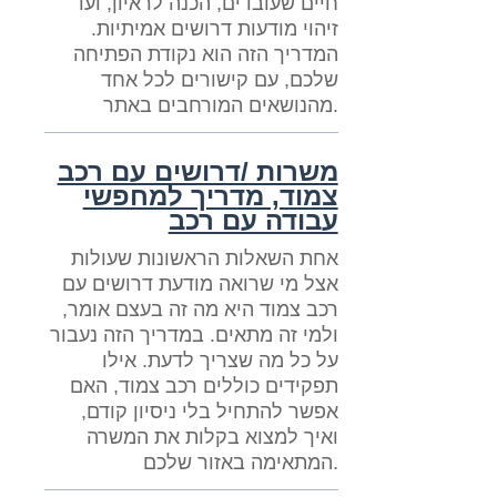
חיים שעובדים, הכנה לראיון, ועד
זיהוי מודעות דרושים אמיתיות.
המדריך הזה הוא נקודת הפתיחה
שלכם, עם קישורים לכל אחד
מהנושאים המורחבים באתר.
משרות /דרושים עם רכב
צמוד, מדריך למחפשי
עבודה עם רכב
אחת השאלות הראשונות שעולות
אצל מי שרואה מודעת דרושים עם
רכב צמוד היא מה זה בעצם אומר,
ולמי זה מתאים. במדריך הזה נעבור
על כל מה שצריך לדעת. אילו
תפקידים כוללים רכב צמוד, האם
אפשר להתחיל בלי ניסיון קודם,
ואיך למצוא בקלות את המשרה
המתאימה באזור שלכם.