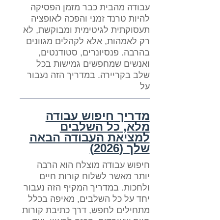
עבודה מהבית כבר מזמן הפסיקה
להיות טרנד זמני והפכה לאופציה
תעסוקתית לגיטימית ומבוקשת, לא
רק לאמהות, אלא לקהלים מגוונים
בהרבה. פנסיונרים, סטודנטים,
ואנשים שמחפשים גמישות בכל
שלב בקריירה. במדריך הזה נעבור
על
מדריך חיפוש עבודה
מלא, כל השלבים
למציאת העבודה הבאה
שלך (2026)
חיפוש עבודה מוצלח הוא הרבה
יותר מאשר לשלוח קורות חיים
ולחכות. במדריך המקיף הזה נעבור
יחד על כל השלבים, מאיפה בכלל
מתחילים לחפש, דרך כתיבת קורות