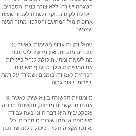
השגחה ישירה וללא צורך במתן הסברים.
היכולת לקום בבוקר ולשבת לעבוד שעות
ארוכות מול המחשב והטלפון מתוך הנעה
עצמית.
2. ניהול זמן ותיעדוף משימות:
כאשר
עובדים מהבית, ואין מי שיחליט עבורך
מה לעשות ומתי, היכולת לנהל ביעילות
את המשימות שלך לתעדף משימות
הכרחית לעמידה בזמנים ושמירה על רמת
שירות וייצור גבוה.
3. מיומנויות תקשורת בין אישית:
כאשר
אנחנו מתקשרים מרחוק, תקשורת ברורה
ואפקטיבית היא דבר חיוני בעת עבודה
משותפת או מתן שירותים מהבית, כל
אינטראקציה תלויה ביכולת לתקשר נכון.