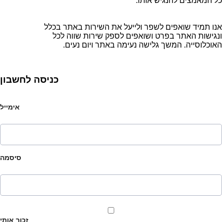
כל המאמצים להנגיש אותו.
אנו תמיד שואפים לשפר ולייעל את השירות באתר בכלל
ונגישות האתר בפרט ושואפים לספק שירות שווה לכל
האוכלוסייה. המשך גלישה נעימה באתר ויום נעים.
כניסה לחשבון
אימייל
סיסמה
זכור אותי