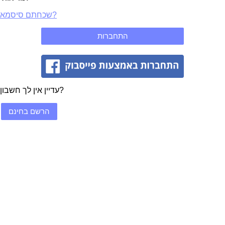
שכחתם סיסמא?
עדיין אין לך חשבון?
הרשם בחינם