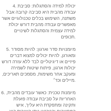
4. יכולת למידה והסתגלות:
סביבת
עבודה מהבית היא סביבה קרובה אבל
משתנה, השימוש בכלים טכנולוגיים אשר
מאפשרים עבודה מהבית דורש יכולת
למידה עצמית והסתגלות לשינויים
תכופים.
5. מיומנויות סדר וארגון:
להיות מסודר
ומאורגן, להיות יכולים למצוא דברים
פיזיים או דיגיטליים לבד ללא עזרה דורש
יכולות ארגון, פיתוח שיטות לשמירה
ומעקב אחר משימות, מסמכים תאריכים,
מיילים וכד׳.
6. מיומנות טכנית:
כאשר עובדים מהבית,
האחריות על סביבת עבודה פועלת
ותקינה ומתפקדת היא עליך, איש