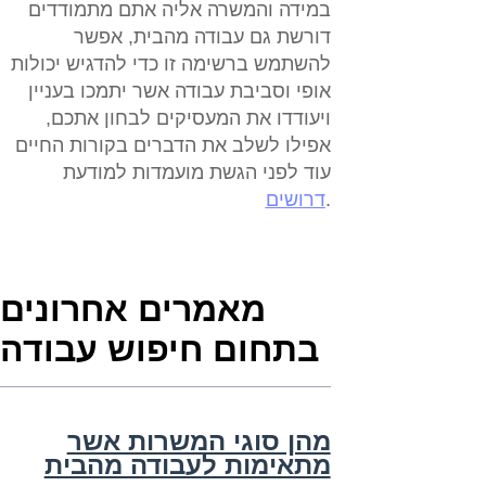
במידה והמשרה אליה אתם מתמודדים
דורשת גם עבודה מהבית, אפשר
להשתמש ברשימה זו כדי להדגיש יכולות
אופי וסביבת עבודה אשר יתמכו בעניין
ויעודדו את המעסיקים לבחון אתכם,
אפילו לשלב את הדברים בקורות החיים
עוד לפני הגשת מועמדות למודעת
.
דרושים
מאמרים אחרונים
בתחום חיפוש עבודה
מהן סוגי המשרות אשר
מתאימות לעבודה מהבית