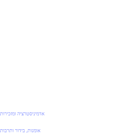
אדמיניסטרציה ומזכירות
אומנות, בידור ותרבות