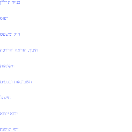
בנייה ונדל"ן
דפוס
חוק ומשפט
חינוך, הוראה והדרכה
חקלאות
חשבונאות וכספים
חשמל
יבוא /יצוא
יופי וטיפוח