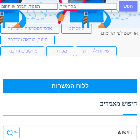
חפש
אינטרנט
אדמיניסטרציה ומזכירות
או חפש לפי תחומים
חינוך, הוראה והדרכה
שירות לקוחות
מכירות
מחשבים ותוכנה
ללוח המשרות
חיפוש מאמרים