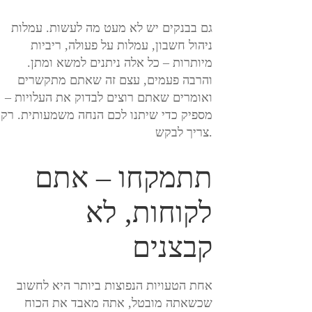
גם בבנקים יש לא מעט מה לעשות. עמלות
ניהול חשבון, עמלות על פעולה, ריביות
מיותרות – כל אלה ניתנים למשא ומתן.
והרבה פעמים, עצם זה שאתם מתקשרים
ואומרים שאתם רוצים לבדוק את העלויות –
מספיק כדי שיתנו לכם הנחה משמעותית. רק
צריך לבקש.
תתמקחו – אתם
לקוחות, לא
קבצנים
אחת הטעויות הנפוצות ביותר היא לחשוב
שכשאתה מובטל, אתה מאבד את הכוח