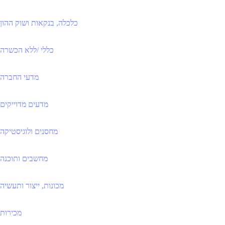
כלכלה, בנקאות ושוק ההון
כללי /ללא הכשרה
מדעי החברה
מדעים מדוייקים
מחסנים ולוגיסטיקה
מחשבים ותוכנה
מכונות, ייצור ותעשיה
מכירות