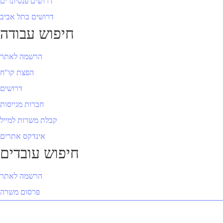
דרושים פנסיונרים
דרושים בתל אביב
חיפוש עבודה
הרשמה לאתר
הפצת קו"ח
דרושים
חברות מגייסות
קבלת משרות למייל
אינדקס אתרים
חיפוש עובדים
הרשמה לאתר
פרסום משרה