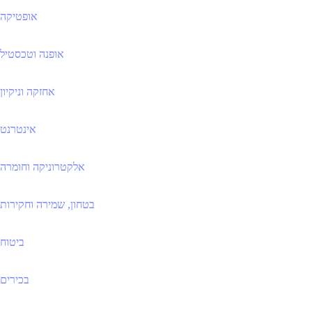
אופטיקה
אופנה וטכסטיל
אחזקה וניקיון
אינטרנט
אלקטרוניקה וחומרה
בטחון, שמירה וחקירות
ביטוח
בכירים