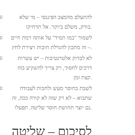
להתעלם מהמצב הפיננסי – מי שלא
בודק, משלם ביוקר. אל תדחיקו.
לשמור "כמו תמיד" על אותה רמת חיים
– זה מתכון להגדלת חובות ויצירת לחץ.
לא לבדוק אלטרנטיבות – יש עשרות
דרכים לחסוך, רק צריך להשקיע בזה
קצת זמן.
לשבת בחוסר מעש ולחכות לעבודה
שתבוא – לא רק שזה לא קורה ככה, זה
גם יוצר תחושת חוסר שליטה. תפעלו.
לסיכום – שליטה