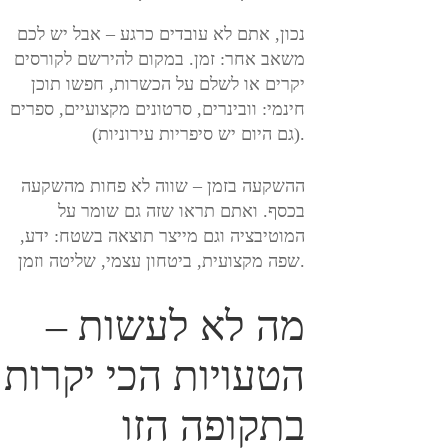
נכון, אתם לא עובדים כרגע – אבל יש לכם
משאב אחר: זמן. במקום להירשם לקורסים
יקרים או לשלם על הכשרות, חפשו תוכן
חינמי: וובינרים, סרטונים מקצועיים, ספרים
(גם היום יש סיפריות עירוניות).
ההשקעה בזמן – שווה לא פחות מהשקעה
בכסף. ואתם תראו שזה גם שומר על
המוטיבציה וגם מייצר תוצאה בשטח: ידע,
שפה מקצועית, ביטחון עצמי, שליטה וזמן.
מה לא לעשות –
הטעויות הכי יקרות
בתקופה הזו