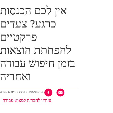
אין לכם הכנסות
כרגע? צעדים
פרקטיים
להפחתת הוצאות
בזמן חיפוש עבודה
ואחריה
מידע ומאמרים בתחום
חיפוש עבודה
עזור/י לחבר/ה למצוא עבודה