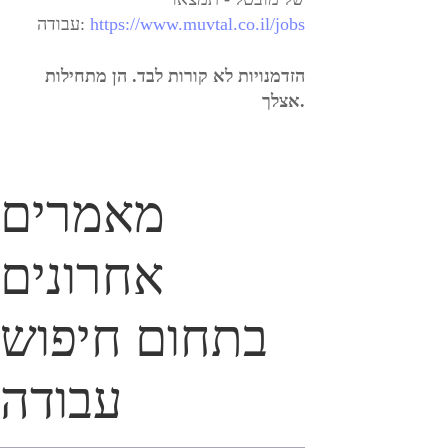
https://www.muvtal.co.il/jobs
עבודה:
הזדמנויות לא קורות לבד. הן מתחילות
אצלך.
מאמרים
אחרונים
בתחום חיפוש
עבודה