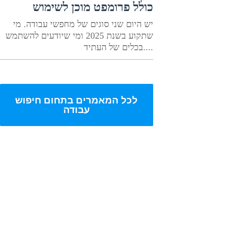
כולל פרומפט מוכן לשימוש
יש היום שני סוגים של מחפשי עבודה. מי
שתקוע בשנת 2025 ומי שיודעים להשתמש
בכלים של העתיד....
לכל המאמרים בתחום חיפוש
עבודה