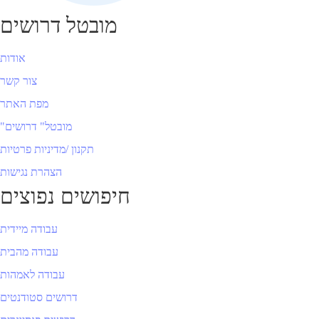
מובטל דרושים
אודות
צור קשר
מפת האתר
"מובטל" דרושים
תקנון /מדיניות פרטיות
הצהרת נגישות
חיפושים נפוצים
עבודה מיידית
עבודה מהבית
עבודה לאמהות
דרושים סטודנטים