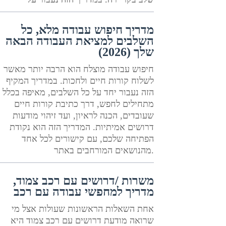
מדריך חיפוש עבודה מלא, כל
השלבים למציאת העבודה הבאה
שלך (2026)
חיפוש עבודה מוצלח הוא הרבה יותר מאשר
לשלוח קורות חיים ולחכות. במדריך המקיף
הזה נעבור יחד על כל השלבים, מאיפה בכלל
מתחילים לחפש, דרך כתיבת קורות חיים
שעובדים, הכנה לראיון, ועד זיהוי מודעות
דרושים אמיתיות. המדריך הזה הוא נקודת
הפתיחה שלכם, עם קישורים לכל אחד
מהנושאים המורחבים באתר.
משרות /דרושים עם רכב צמוד,
מדריך למחפשי עבודה עם רכב
אחת השאלות הראשונות שעולות אצל מי
שרואה מודעת דרושים עם רכב צמוד היא