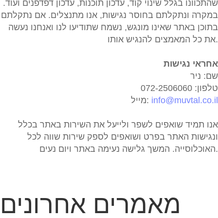
שהתכוונו בגלל שינוי קוד, עדכון תוכנות, עדכון דפדפנים ועוד.
במקרה ונתקלתם בחוסר נגישות, אנו מתנצלים. אם נתקלתם
בתוכן באתר שאינו מונגש, נשמח שתודיעו לנו ואנחנו נעשה
את כל המאמצים להנגיש אותו.
אחראי נגישות
שם: ניר
טלפון: 072-2506060
info@muvtal.co.il
מייל:
אנו תמיד שואפים לשפר ולייעל את השירות באתר בכלל
ונגישות האתר בפרט ושואפים לספק שירות שווה לכל
האוכלוסייה. המשך גלישה נעימה באתר ויום נעים.
מאמרים אחרונים