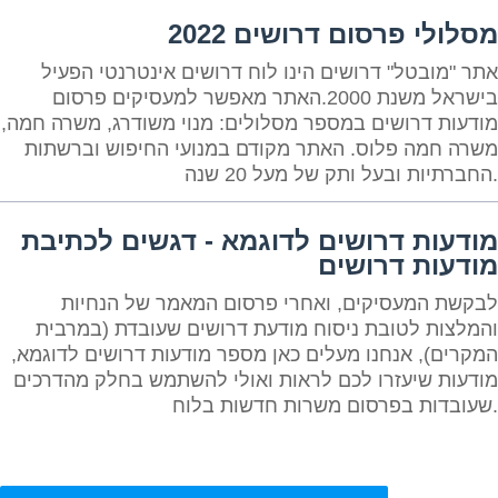
מסלולי פרסום דרושים 2022
אתר "מובטל" דרושים הינו לוח דרושים אינטרנטי הפעיל
בישראל משנת 2000.האתר מאפשר למעסיקים פרסום
מודעות דרושים במספר מסלולים: מנוי משודרג, משרה חמה,
משרה חמה פלוס. האתר מקודם במנועי החיפוש וברשתות
החברתיות ובעל ותק של מעל 20 שנה.
מודעות דרושים לדוגמא - דגשים לכתיבת
מודעות דרושים
לבקשת המעסיקים, ואחרי פרסום המאמר של הנחיות
והמלצות לטובת ניסוח מודעת דרושים שעובדת (במרבית
המקרים), אנחנו מעלים כאן מספר מודעות דרושים לדוגמא,
מודעות שיעזרו לכם לראות ואולי להשתמש בחלק מהדרכים
שעובדות בפרסום משרות חדשות בלוח.