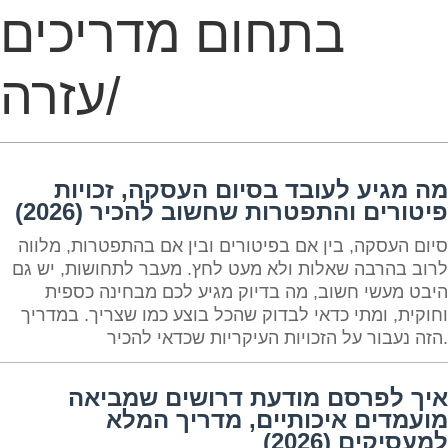
בתחום מדריכים
/עזרה
מה מגיע לעובד בסיום העסקה, זכויות
פיטורים והתפטרות שחשוב להכיר (2026)
סיום העסקה, בין אם בפיטורים ובין אם בהתפטרות, מלווה
לרוב בהרבה שאלות ולא מעט לחץ. מעבר לתחושות, יש גם
היבט מעשי חשוב, מה בדיוק מגיע לכם מבחינה כספית
וחוקית, ומתי כדאי לבדוק שהכל בוצע כמו שצריך. במדריך
הזה נעבור על הזכויות העיקריות שכדאי להכיר.
איך לפרסם מודעת דרושים שמביאה
מועמדים איכותיים, מדריך המלא
למעסיקים (2026)