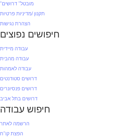
"מובטל" דרושים
תקנון /מדיניות פרטיות
הצהרת נגישות
חיפושים נפוצים
עבודה מיידית
עבודה מהבית
עבודה לאמהות
דרושים סטודנטים
דרושים פנסיונרים
דרושים בתל אביב
חיפוש עבודה
הרשמה לאתר
הפצת קו"ח