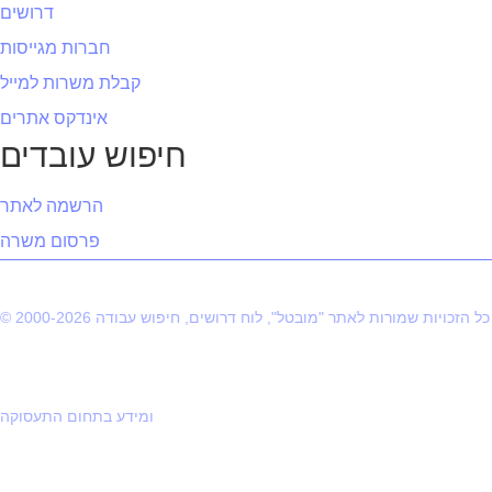
דרושים
חברות מגייסות
קבלת משרות למייל
אינדקס אתרים
חיפוש עובדים
הרשמה לאתר
פרסום משרה
© 2000-2026 כל הזכויות שמורות לאתר "מובטל", לוח דרושים, חיפוש עבודה
ומידע בתחום התעסוקה