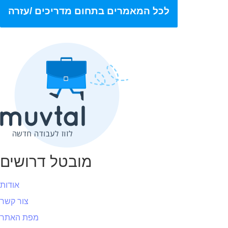
לכל המאמרים בתחום מדריכים /עזרה
מובטל דרושים
אודות
צור קשר
מפת האתר