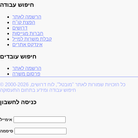
חיפוש עבודה
הרשמה לאתר
הפצת קו"ח
דרושים
חברות מגייסות
קבלת משרות למייל
אינדקס אתרים
חיפוש עובדים
הרשמה לאתר
פרסום משרה
© 2000-2026 כל הזכויות שמורות לאתר "מובטל", לוח דרושים,
חיפוש עבודה ומידע בתחום התעסוקה
כניסה לחשבון
אימייל
סיסמה