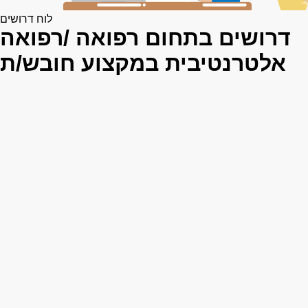
לוח דרושים
דרושים בתחום רפואה /רפואה
אלטרנטיבית במקצוע חובש/ת