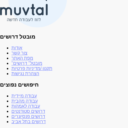
מובטל דרושים
אודות
צור קשר
מפת האתר
"מובטל" דרושים
תקנון /מדיניות פרטיות
הצהרת נגישות
חיפושים נפוצים
עבודה מיידית
עבודה מהבית
עבודה לאמהות
דרושים סטודנטים
דרושים פנסיונרים
דרושים בתל אביב