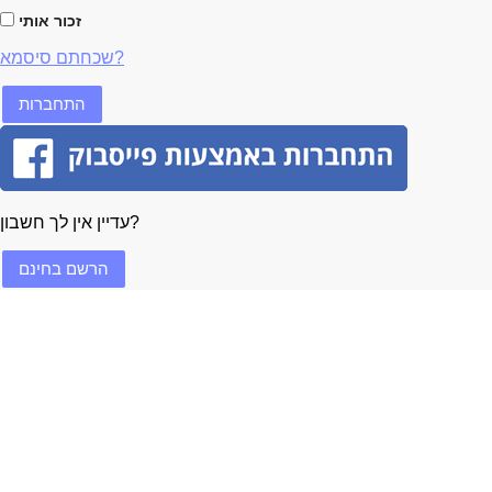
זכור אותי
שכחתם סיסמא?
עדיין אין לך חשבון?
הרשם בחינם