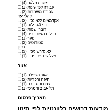
משרה מלאה
(4)
עבודה לפי שעות
(2)
עבודת משמרות
(2)
קהלי יעד
אקדמאים ללא נסיון
(2)
בני 40 פלוס
(1)
דוברי שפות
(2)
חיילים משוחררים
(4)
נוער
(1)
סטודנטים
(3)
נסיון
לא נדרש ניסיון
(3)
מעל שנתיים ניסיון
(1)
אזור
אזור השפלה
(1)
חיפה והקריות
(2)
צפת והסביבה
(1)
תל אביב והמרכז
(1)
תאריך פרסום