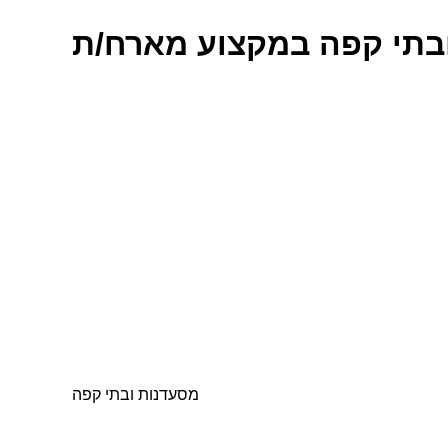
בתי קפה במקצוע מארח/ת
מסעדנות ובתי קפה