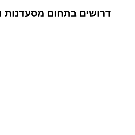
דרושים בתחום מסעדנות ו