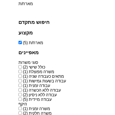
מארח/ת
חיפוש מתקדם
מקצוע
מארח/ת
(5)
מאפיינים
סוגי משרות
כולל שישי
(2)
משרה מפוצלת
(1)
מתאים כעבודה שניה
(1)
עבודה בשעות גמישות
(1)
עבודה זמנית
(1)
עבודה ללא הכשרה
(1)
עבודה ללא ניסיון
(2)
עבודה מיידית
(5)
היקף
משרה זמנית
(1)
משרה חלקית
(2)