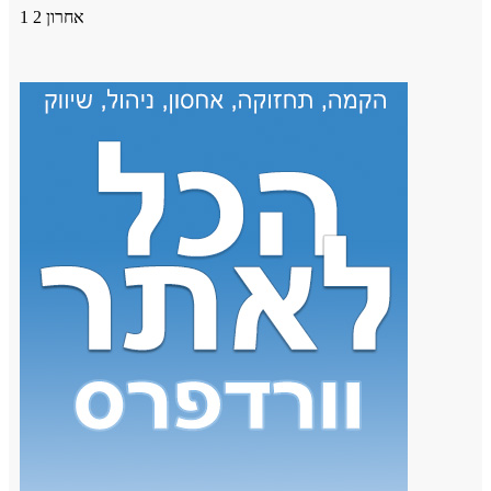
אחרון
2
1