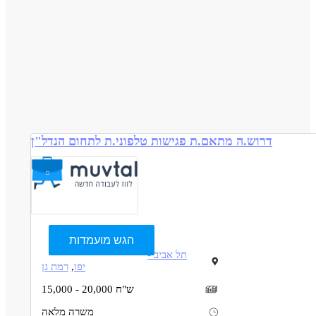
דרוש.ה מתאם.ת פגישות טלפוני.ת לתחום הנדל"ן
הגש מועמדות
תל אביב -
יפו
,
רמת גן
15,000 - 20,000 ש"ח
משרה מלאה