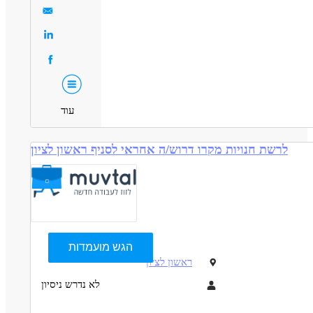
מיקום: בית הדואר, שדרות.
עוד
לרשת חנויות מקרו דרוש/ה אחראי לסניף ראשון לציון
הגש מועמדות
ראשון לציון
לא נדרש ניסיון