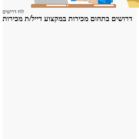
לוח דרושים
דרושים בתחום מכירות במקצוע דייל/ת מכירות