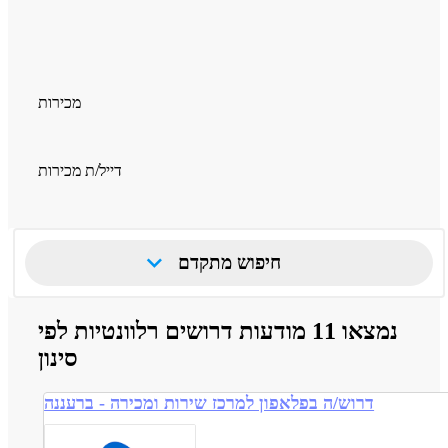
מכירות
דייל/ת מכירות
חיפוש מתקדם
נמצאו 11 מודעות דרושים רלוונטיות לפי
סינון
דרוש/ה בפלאפון למרכז שירות ומכירה - ברעננה