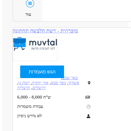
עוד
מוכרן/ית - רשת הלבשה תחתונה
הגש מועמדות
באר שבע
,
אשדוד
,
כפר סבא
,
אור יהודה
,
רמת גן
,
ירושלים
,
הרצליה
6,000 - 8,000 ש"ח
עבודת משמרות
לא נדרש ניסיון