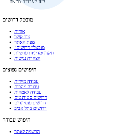
מובטל דרושים
אודות
צור קשר
מפת האתר
"מובטל" דרושים
תקנון /מדיניות פרטיות
הצהרת נגישות
חיפושים נפוצים
עבודה מיידית
עבודה מהבית
עבודה לאמהות
דרושים סטודנטים
דרושים פנסיונרים
דרושים בתל אביב
חיפוש עבודה
הרשמה לאתר