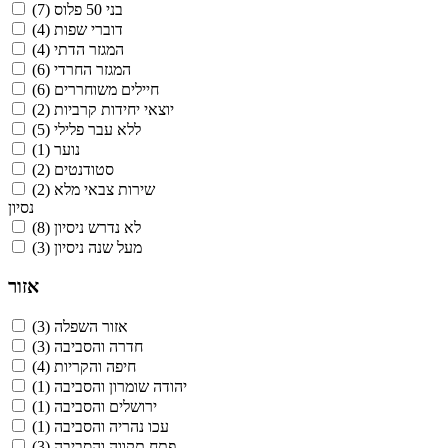
בני 50 פלוס
(7)
דוברי שפות
(4)
המגזר הדתי
(4)
המגזר החרדי
(6)
חיילים משוחררים
(6)
יוצאי יחידות קרביות
(2)
ללא עבר פלילי
(5)
נוער
(1)
סטודנטים
(2)
שירות צבאי מלא
(2)
נסיון
לא נדרש ניסיון
(8)
מעל שנה ניסיון
(3)
אזור
אזור השפלה
(3)
חדרה והסביבה
(3)
חיפה והקריות
(4)
יהודה שומרון והסביבה
(1)
ירושלים והסביבה
(1)
עכו נהריה והסביבה
(1)
פתח תקווה והסביבה
(3)