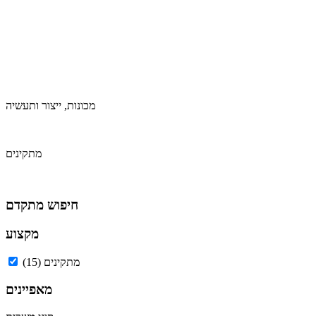
מכונות, ייצור ותעשיה
מתקינים
חיפוש מתקדם
מקצוע
מתקינים
(15)
מאפיינים