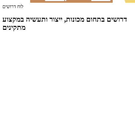
לוח דרושים
דרושים בתחום מכונות, ייצור ותעשיה במקצוע
מתקינים