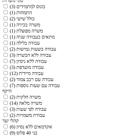
סוגי משרות
בונוס למתמידים
(3)
התמחות
(1)
כולל שישי
(2)
משרה בכירה
(1)
משרה מפוצלת
(1)
מתאים כעבודה שניה
(1)
עבודה בלילה
(1)
עבודה בשעות גמישות
(2)
עבודה ללא הכשרה
(3)
עבודה ללא ניסיון
(7)
עבודה מועדפת
(3)
עבודה מיידית
(12)
עבודה עם רכב צמוד
(2)
עבודה עם שעות נוספות
(7)
היקף
משרה חלקית
(2)
משרה מלאה
(14)
עבודה לפי שעות
(3)
עבודת משמרות
(2)
קהלי יעד
אקדמאים ללא נסיון
(6)
בני 40 פלוס
(9)