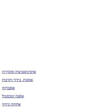
אדמיניסטרציה ומזכירות
אומנות, בידור ותרבות
אופטיקה
אופנה וטכסטיל
אחזקה וניקיון