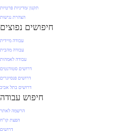
תקנון /מדיניות פרטיות
הצהרת נגישות
חיפושים נפוצים
עבודה מיידית
עבודה מהבית
עבודה לאמהות
דרושים סטודנטים
דרושים פנסיונרים
דרושים בתל אביב
חיפוש עבודה
הרשמה לאתר
הפצת קו"ח
דרושים