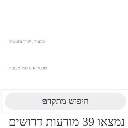
מכונות, ייצור ותעשיה
טכנאי /הנדסאי מכונות
חיפוש מתקדם
נמצאו 39 מודעות דרושים