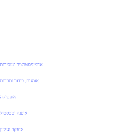
אדמיניסטרציה ומזכירות
אומנות, בידור ותרבות
אופטיקה
אופנה וטכסטיל
אחזקה וניקיון