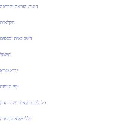
חינוך, הוראה והדרכה
חקלאות
חשבונאות וכספים
חשמל
יבוא /יצוא
יופי וטיפוח
כלכלה, בנקאות ושוק ההון
כללי /ללא הכשרה