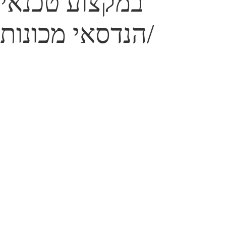
במקצוע טכנאי
/הנדסאי מכונות