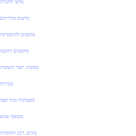
מדעי החברה
מדעים מדוייקים
מחסנים ולוגיסטיקה
מחשבים ותוכנה
מכונות, ייצור ותעשיה
מכירות
מסעדנות ובתי קפה
משאבי אנוש
נהגים, רכב ותחבורה