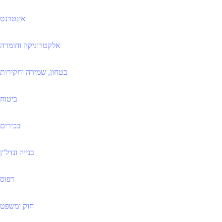
אינטרנט
אלקטרוניקה וחומרה
בטחון, שמירה וחקירות
ביטוח
בכירים
בנייה ונדל"ן
דפוס
חוק ומשפט