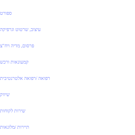
ספורט
עיצוב, שרטוט וגרפיקה
פרסום, מדיה ויח"צ
קמעונאות ורכש
רפואה /רפואה אלטרנטיבית
שיווק
שירות לקוחות
תיירות /מלונאות