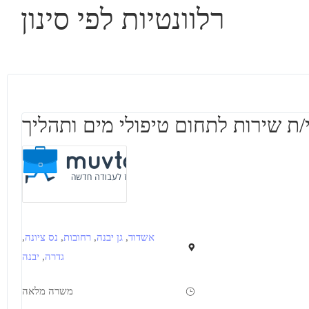
רלוונטיות לפי סינון
/ת שירות לתחום טיפולי מים ותהליך
אשדוד
,
גן יבנה
,
רחובות
,
נס ציונה
,
גדרה
,
יבנה
משרה מלאה