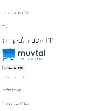
שלח מודעה לחבר
עוד
הסבה לביקורת IT
הגש מועמדות
בני ברק
,
רמת גן
משרה מלאה
מעל 3 שנות ניסיון