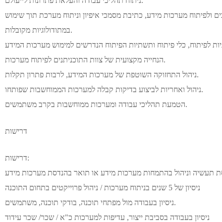
ניתוח תהליכי עבודה והעלאת פתרונות לייעולם.
ים ולפיתוח מערכות מידע, כתיבת מסמכי איפיון וניתוח מערכת תוך שימוש
במתודולוגיות מקובלות.
הנחייה מקצועית של צוות התוכניתנים לפיתוח מערכות.
ניהול התחזוקה השוטפת של מערכות המידע, לרבות פתרון תקלות.
ניהול ואחריות לביצוע בדיקות קבלה למערכות הממוחשבות שפותחו.
הטמעת תהליכי עבודה ומערכות ממוחשבות בקרב משתמשים.
דרישות
דרישות:
 תעשיה וניהול בהתמחות מערכות מידע או תואר בהנדסת מערכות מידע
ניסיון של 5 שנים בניתוח מערכות / ניהול פרוייקטים בתחום התוכנה
ניסיון בעבודה מול מפתחי תוכנה, בודקי תוכנה, משתמשים.
ניסיון בעבודה בסביבת ייצור, עדיפות למערכות כ"א / שכר/ שכר עידוד