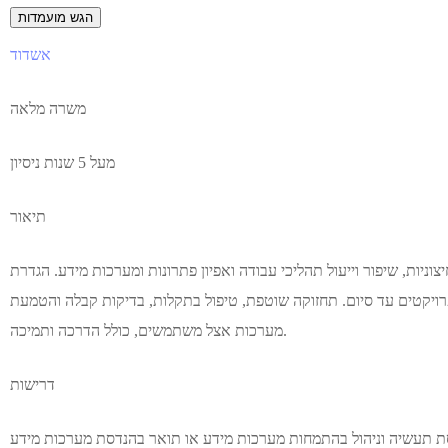
הגש מועמדות
אשדוד
משרה מלאה
מעל 5 שנות ניסיון
תיאור
צוניות, שיפור וייעול תהליכי עבודה ואפיון פתרונות ומערכות מידע. הגדרת
י פרויקטים עד סיום. תחזוקה שוטפת, טיפול בתקלות, בדיקות קבלה והטמעת
מערכות אצל משתמשים, כולל הדרכה ותמיכה.
דרישות
 תעשיה וניהול בהתמחות מערכות מידע או תואר בהנדסת מערכות מידע