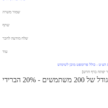
שמור משרה
שתף
שלח מודעה לחבר
עוד
הצ׳ט - כולל פרומפט מוכן לשימוש
 - 20% הברידי