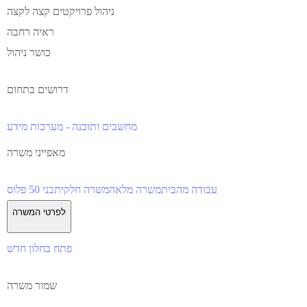
ניהול פרויקטים קצה לקצה
ראיה רחבה
כושר ניהול
דרושים בתחום
מחשבים ותוכנה - מערכות מידע
מאפייני משרה
עבודה מהבית
משרה מלאה
משרה חלקית
בני 50 פלוס
לפרטי המשרה
פתח בחלון חדש
שמור משרה