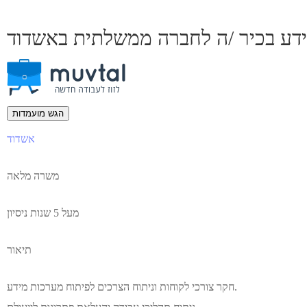
ידע בכיר /ה לחברה ממשלתית באשדוד
הגש מועמדות
אשדוד
משרה מלאה
מעל 5 שנות ניסיון
תיאור
חקר צורכי לקוחות וניתוח הצרכים לפיתוח מערכות מידע.