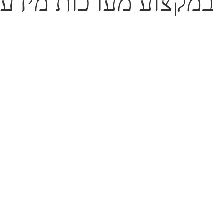
במקצוע מערכות מידע