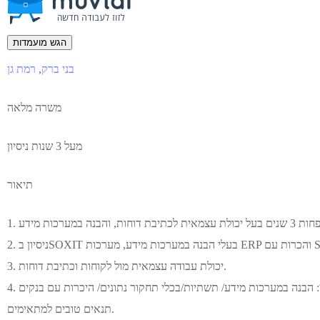
הגש מועמדות
בני ברק
,
רמת גן
משרה מלאה
מעל 3 שנות ניסיון
תיאור
3. ⁠יכולת עבודה עצמאית מול לקוחות וכתיבת דוחות.
תנאים טובים למתאימים.