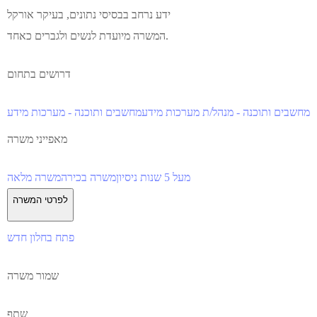
ידע נרחב בבסיסי נתונים, בעיקר אורקל
המשרה מיועדת לנשים ולגברים כאחד.
דרושים בתחום
מחשבים ותוכנה - מנהל/ת מערכות מידע
מחשבים ותוכנה - מערכות מידע
מאפייני משרה
מעל 5 שנות ניסיון
משרה בכירה
משרה מלאה
לפרטי המשרה
פתח בחלון חדש
שמור משרה
שתף