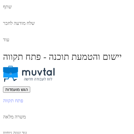
שתף
שלח מודעה לחבר
עוד
יישום והטמעת תוכנה - פתח תקווה
הגש מועמדות
פתח תקווה
משרה מלאה
עד שנה ניסיון