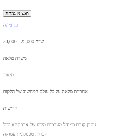
הגש מועמדות
נס ציונה
20,000 - 25,000 ש"ח
משרה מלאה
תיאור
אחריות מלאה על כל עולם המחשוב של הלקוח
דרישות
ניסיון קודם כמנהל מערכות מידע של ארכון לא גדול
הכרות טכנולוגית עמוקה