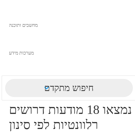
מחשבים ותוכנה
מערכות מידע
חיפוש מתקדם
נמצאו 18 מודעות דרושים
רלוונטיות לפי סינון