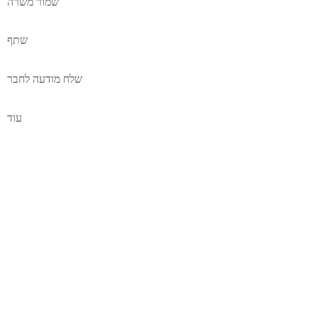
שמור משרה
שתף
שלח מודעה לחבר
עוד