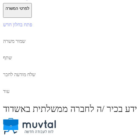
לפרטי המשרה
פתח בחלון חדש
שמור משרה
שתף
שלח מודעה לחבר
עוד
ידע בכיר /ה לחברה ממשלתית באשדוד