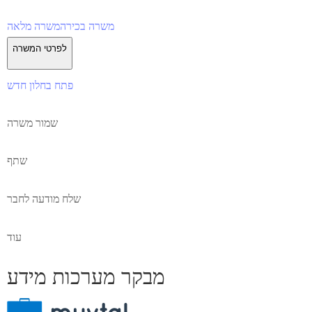
משרה בכירה
משרה מלאה
לפרטי המשרה
פתח בחלון חדש
שמור משרה
שתף
שלח מודעה לחבר
עוד
מבקר מערכות מידע