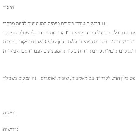
תיאור
דרושים עובדי ביקורת פנימית המעוניינים להיות מבקרי IT!
לחברת סקאודיט המתמחה בתחום ביקורת מערכות מידע וסייבר דרוש עובד/ת ביקורת פנימית בעל/ת ניסיון של 3-5 שנים בביקורת פנימית
דרישות
דרישות: