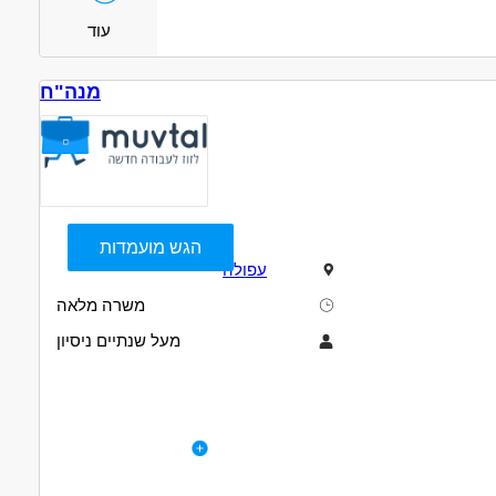
מעל שנתיים ניסיון
עבודה מיידית
משרה מלאה
עוד
מנה"ח
הגש מועמדות
עפולה
משרה מלאה
מעל שנתיים ניסיון
תיאור
דרישות
מנה"ח עד מאזן ניסיון חובה
לפרטי המשרה