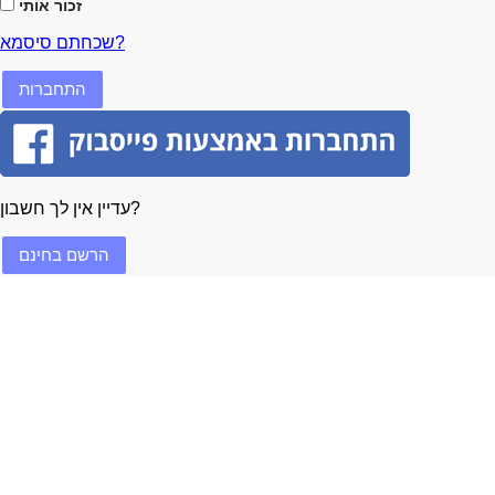
זכור אותי
שכחתם סיסמא?
עדיין אין לך חשבון?
הרשם בחינם