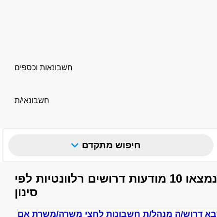
חשבונאות וכספים
חשבונאי/ת
חיפוש מתקדם
נמצאו 10 מודעות דרושים רלוונטיות לפי
סינון
בא דרוש/ה מנהל/ת חשבונות לחצי משרה/משרת אם