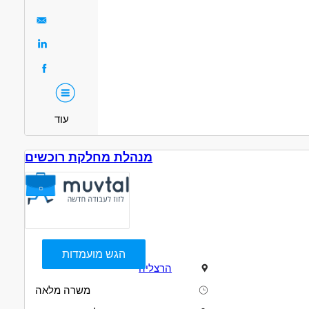
מאפייני משרה
עבודה מיידית
המגזר הדתי
עוד
מנהלת מחלקת רוכשים
הגש מועמדות
הרצליה
משרה מלאה