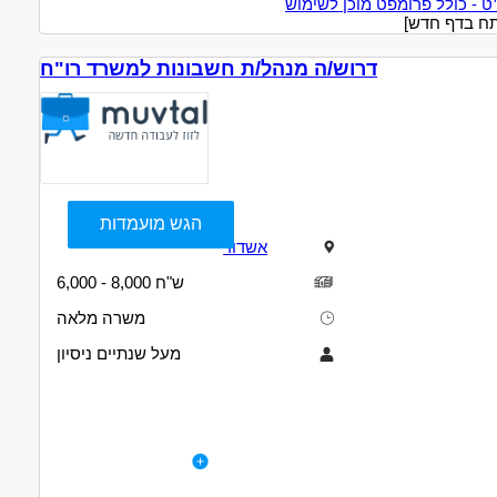
 - כולל פרומפט מוכן לשימוש
דרוש/ה מנהל/ת חשבונות למשרד רו"ח
הגש מועמדות
אשדוד
6,000 - 8,000 ש"ח
משרה מלאה
מעל שנתיים ניסיון
תיאור
דרישות
דרוש/ה מנהל/ת חשבונות עד מאזן למשרד רו"ח באשדוד .
לפרטי המשרה
 של שנתיים לפחות בהנהלת חשבונות עד מאזן בתוכנת חשבשבת