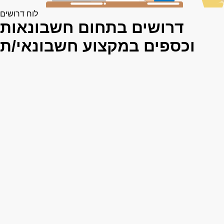
לוח דרושים
דרושים בתחום חשבונאות
וכספים במקצוע חשבונאי/ת