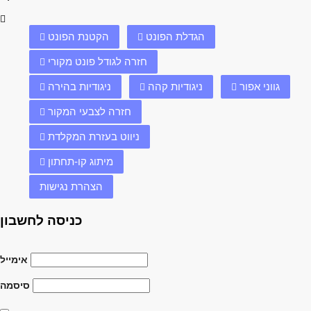
הגדלת הפונט
הקטנת הפונט
חזרה לגודל פונט מקורי
גווני אפור
ניגודיות קהה
ניגודיות בהירה
חזרה לצבעי המקור
ניווט בעזרת המקלדת
מיתוג קו-תחתון
הצהרת נגישות
כניסה לחשבון
אימייל
סיסמה