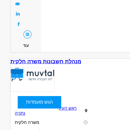
עוד
מנהלת חשבונות משרה חלקית
הגש מועמדות
ראש העין
,
נתניה
משרה חלקית