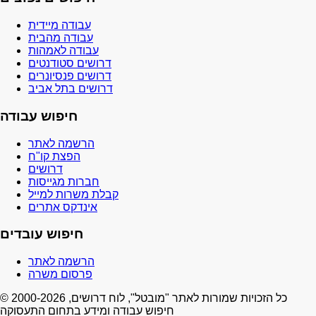
עבודה מיידית
עבודה מהבית
עבודה לאמהות
דרושים סטודנטים
דרושים פנסיונרים
דרושים בתל אביב
חיפוש עבודה
הרשמה לאתר
הפצת קו"ח
דרושים
חברות מגייסות
קבלת משרות למייל
אינדקס אתרים
חיפוש עובדים
הרשמה לאתר
פרסום משרה
© 2000-2026 כל הזכויות שמורות לאתר "מובטל", לוח דרושים,
חיפוש עבודה ומידע בתחום התעסוקה