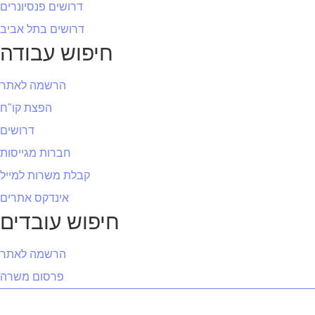
דרושים פנסיונרים
דרושים בתל אביב
חיפוש עבודה
הרשמה לאתר
הפצת קו"ח
דרושים
חברות מגייסות
קבלת משרות למייל
אינדקס אתרים
חיפוש עובדים
הרשמה לאתר
פרסום משרה