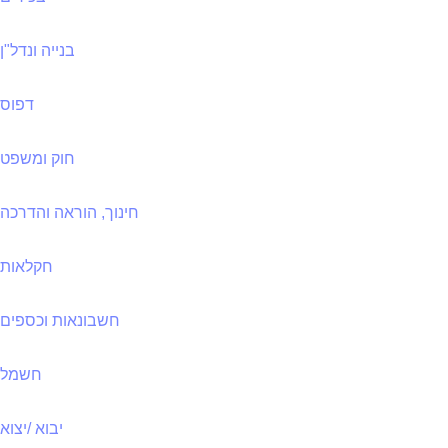
בנייה ונדל"ן
דפוס
חוק ומשפט
חינוך, הוראה והדרכה
חקלאות
חשבונאות וכספים
חשמל
יבוא /יצוא