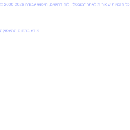
© 2000-2026 כל הזכויות שמורות לאתר "מובטל", לוח דרושים, חיפוש עבודה
ומידע בתחום התעסוקה