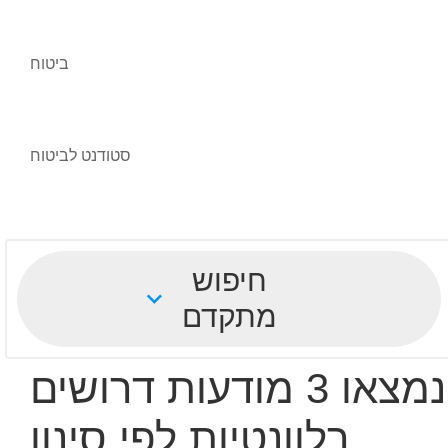
ביטוח
סטודנט לביטוח
חיפוש
מתקדם
נמצאו 3 מודעות דרושים
רלוונטיות לפי סינון