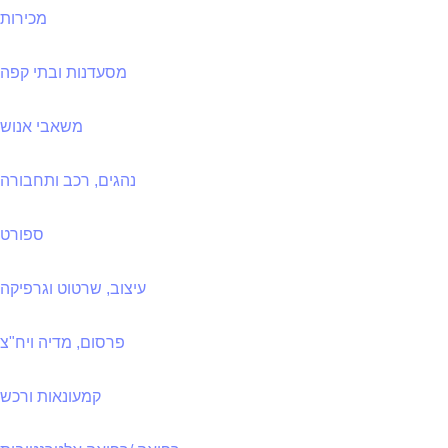
מכירות
מסעדנות ובתי קפה
משאבי אנוש
נהגים, רכב ותחבורה
ספורט
עיצוב, שרטוט וגרפיקה
פרסום, מדיה ויח"צ
קמעונאות ורכש