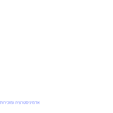
אדמיניסטרציה ומזכירות