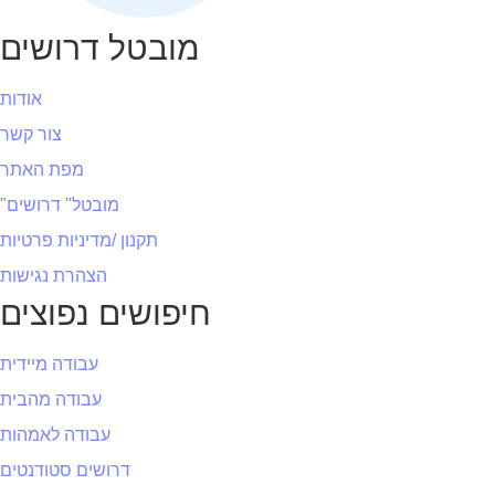
מובטל דרושים
אודות
צור קשר
מפת האתר
"מובטל" דרושים
תקנון /מדיניות פרטיות
הצהרת נגישות
חיפושים נפוצים
עבודה מיידית
עבודה מהבית
עבודה לאמהות
דרושים סטודנטים