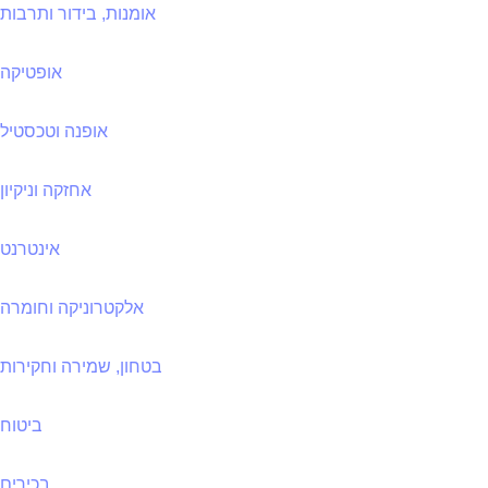
אומנות, בידור ותרבות
אופטיקה
אופנה וטכסטיל
אחזקה וניקיון
אינטרנט
אלקטרוניקה וחומרה
בטחון, שמירה וחקירות
ביטוח
בכירים