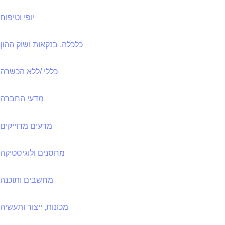
יופי וטיפוח
כלכלה, בנקאות ושוק ההון
כללי /ללא הכשרה
מדעי החברה
מדעים מדוייקים
מחסנים ולוגיסטיקה
מחשבים ותוכנה
מכונות, ייצור ותעשיה