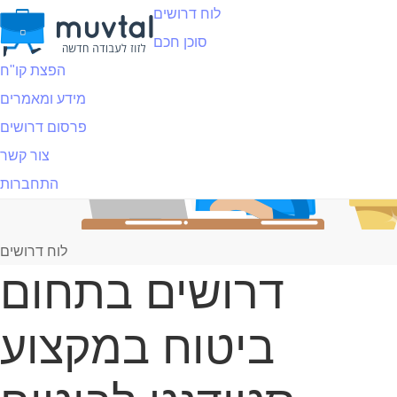
לוח דרושים
סוכן חכם
הפצת קו"ח
מידע ומאמרים
פרסום דרושים
צור קשר
התחברות
לוח דרושים
דרושים בתחום
ביטוח במקצוע