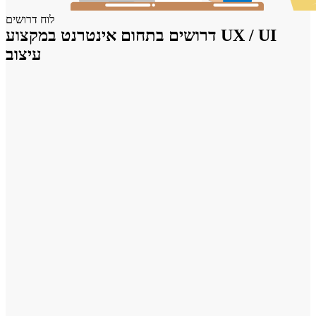
לוח דרושים
דרושים בתחום אינטרנט במקצוע UX / UI
עיצוב