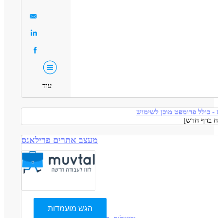
עוד
- כולל פרומפט מוכן לשימוש
מעצב אתרים פרילאנס
הגש מועמדות