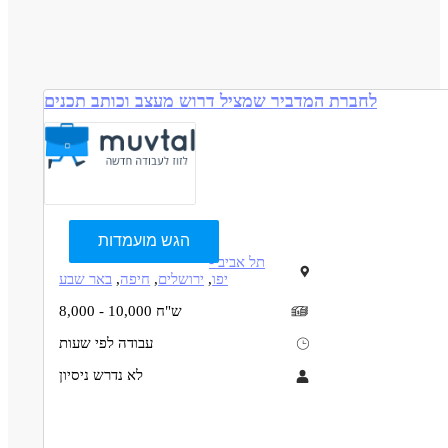
לחברת המדביר שמציל דרוש מעצב וכותב תכנים
הגש מועמדות
תל אביב -
יפו
,
ירושלים
,
חיפה
,
באר שבע
8,000 - 10,000 ש"ח
עבודה לפי שעות
לא נדרש ניסיון
תיאור
דרישות