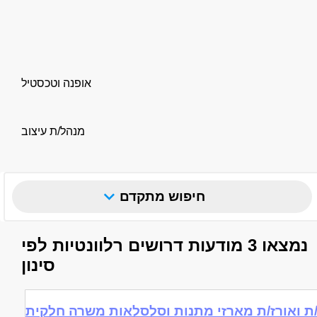
אופנה וטכסטיל
מנהל/ת עיצוב
חיפוש מתקדם
נמצאו 3 מודעות דרושים רלוונטיות לפי
סינון
ת ואורז/ת מארזי מתנות וסלסלאות משרה חלקית