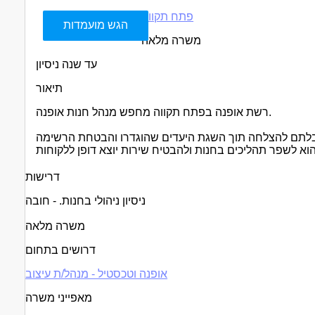
פתח תקווה
הגש מועמדות
משרה מלאה
עד שנה ניסיון
תיאור
רשת אופנה בפתח תקווה מחפש מנהל חנות אופנה.
הובלתם להצלחה תוך השגת היעדים שהוגדרו והבטחת הרשימה
דרישות
ניסיון ניהולי בחנות. - חובה
משרה מלאה
דרושים בתחום
אופנה וטכסטיל - מנהל/ת עיצוב
מאפייני משרה