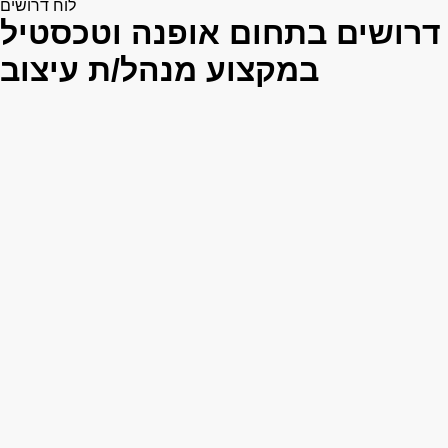
לוח דרושים
דרושים בתחום אופנה וטכסטיל
במקצוע מנהל/ת עיצוב