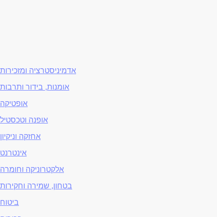
אדמיניסטרציה ומזכירות
אומנות, בידור ותרבות
אופטיקה
אופנה וטכסטיל
אחזקה וניקיון
אינטרנט
אלקטרוניקה וחומרה
בטחון, שמירה וחקירות
ביטוח