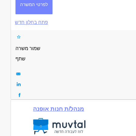
לפרטי המשרה
פתח בחלון חדש
שמור משרה
שתף
מנהל/ת חנות אופנה
עוד