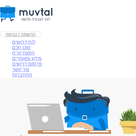
הרשמה / כניסה
לוח דרושים
סוכן חכם
הפצת קו"ח
מידע ומאמרים
פרסום דרושים
צור קשר
התחברות