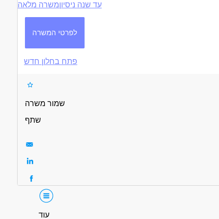
עד שנה ניסיון
משרה מלאה
לפרטי המשרה
פתח בחלון חדש
שמור משרה
שתף
עוד